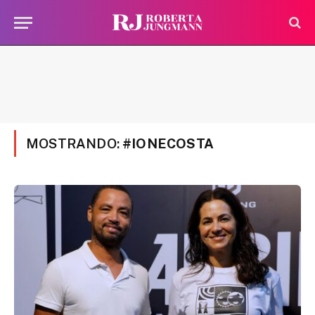
MOSTRANDO:
#IONECOSTA