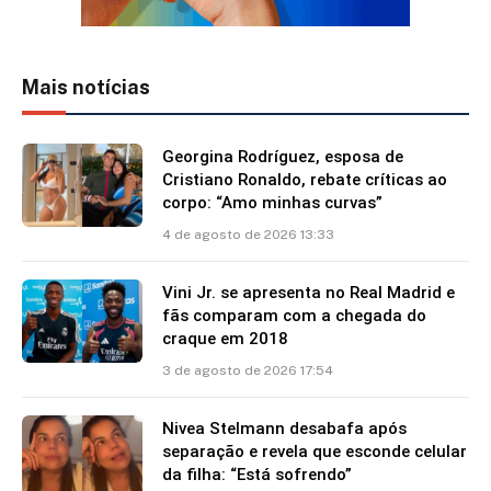
Mais notícias
Georgina Rodríguez, esposa de
Cristiano Ronaldo, rebate críticas ao
corpo: “Amo minhas curvas”
4 de agosto de 2026 13:33
Vini Jr. se apresenta no Real Madrid e
fãs comparam com a chegada do
craque em 2018
3 de agosto de 2026 17:54
Nivea Stelmann desabafa após
separação e revela que esconde celular
da filha: “Está sofrendo”