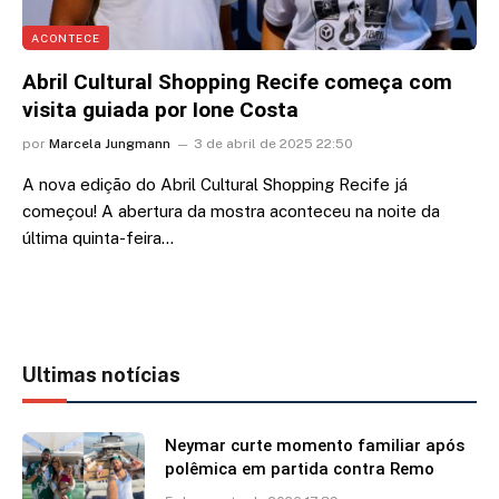
ACONTECE
Abril Cultural Shopping Recife começa com
visita guiada por Ione Costa
por
Marcela Jungmann
3 de abril de 2025 22:50
A nova edição do Abril Cultural Shopping Recife já
começou! A abertura da mostra aconteceu na noite da
última quinta-feira…
Ultimas notícias
Neymar curte momento familiar após
polêmica em partida contra Remo