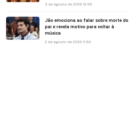
3 de agosto de 2026 12:56
Jão emociona ao falar sobre morte do
pai e revela motivo para voltar à
música
2 de agosto de 2026 11:56