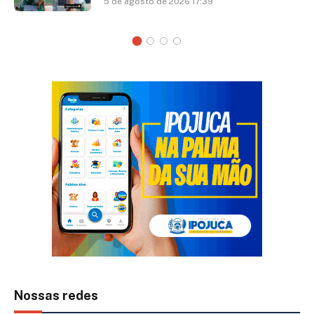
5 de agosto de 2026 17:39
Nossas redes