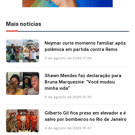
Mais notícias
Neymar curte momento familiar após
polêmica em partida contra Remo
5 de agosto de 2026 17:39
Shawn Mendes faz declaração para
Bruna Marquezine: “Você mudou
minha vida”
5 de agosto de 2026 12:35
Gilberto Gil fica preso em elevador e é
salvo por bombeiros no Rio de Janeiro
4 de agosto de 2026 15:47