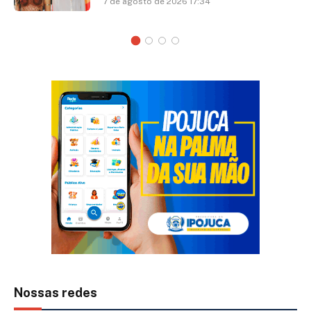
7 de agosto de 2026 17:34
Nossas redes