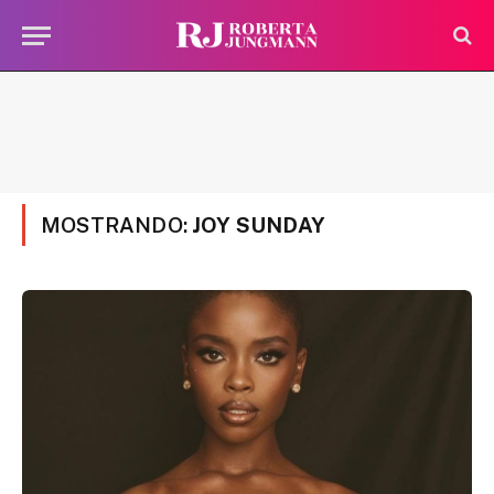
MOSTRANDO:
JOY SUNDAY