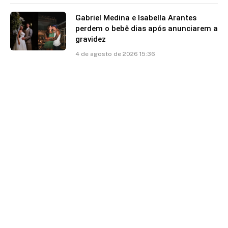
Gabriel Medina e Isabella Arantes
perdem o bebê dias após anunciarem a
gravidez
4 de agosto de 2026 15:36