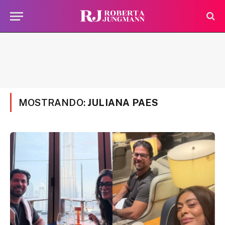
MOSTRANDO:
JULIANA PAES