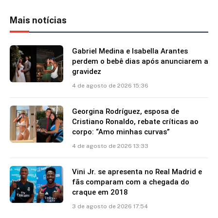
Mais notícias
Gabriel Medina e Isabella Arantes
perdem o bebê dias após anunciarem a
gravidez
4 de agosto de 2026 15:36
Georgina Rodríguez, esposa de
Cristiano Ronaldo, rebate críticas ao
corpo: “Amo minhas curvas”
4 de agosto de 2026 13:33
Vini Jr. se apresenta no Real Madrid e
fãs comparam com a chegada do
craque em 2018
3 de agosto de 2026 17:54