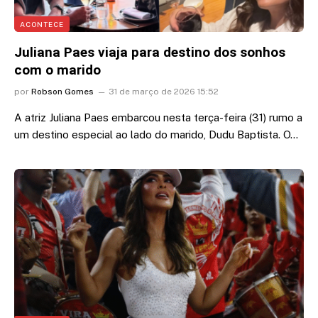
ACONTECE
Juliana Paes viaja para destino dos sonhos
com o marido
por
Robson Gomes
31 de março de 2026 15:52
A atriz Juliana Paes embarcou nesta terça-feira (31) rumo a
um destino especial ao lado do marido, Dudu Baptista. O…