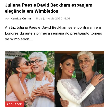
Juliana Paes e David Beckham esbanjam
elegância em Wimbledon
por
Kamilla Cunha
8 de julho de 2025 18:01
A atriz Juliana Paes e David Beckham se encontraram em
Londres durante a primeira semana do prestigiado torneio
de Wimbledon.…
ACONTECE