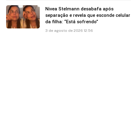
Nivea Stelmann desabafa após
separação e revela que esconde celular
da filha: “Está sofrendo”
3 de agosto de 2026 12:56