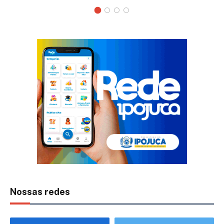
Nossas redes