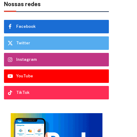
Nossas redes
Facebook
Twitter
Instagram
YouTube
TikTok