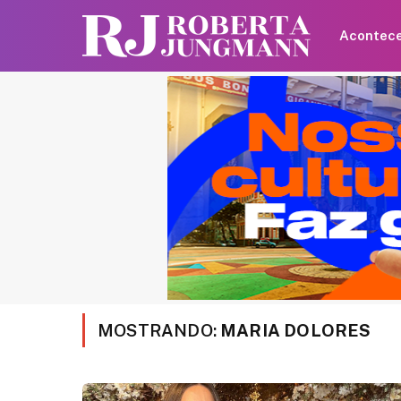
Acontec
MOSTRANDO:
MARIA DOLORES