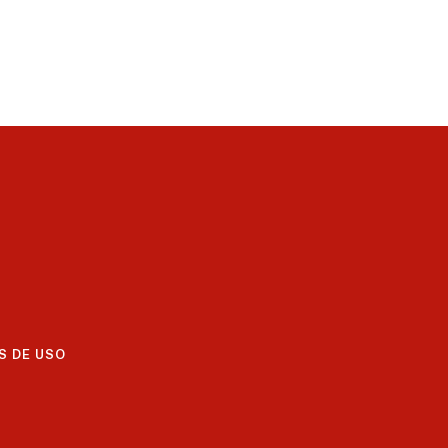
S DE USO