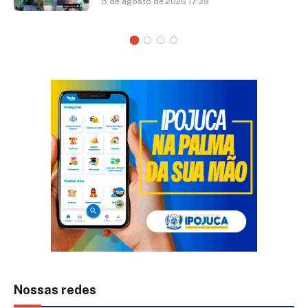
5 de agosto de 2026 17:39
Nossas redes