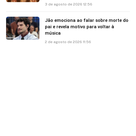
3 de agosto de 2026 12:56
Jão emociona ao falar sobre morte do
pai e revela motivo para voltar à
música
2 de agosto de 2026 11:56