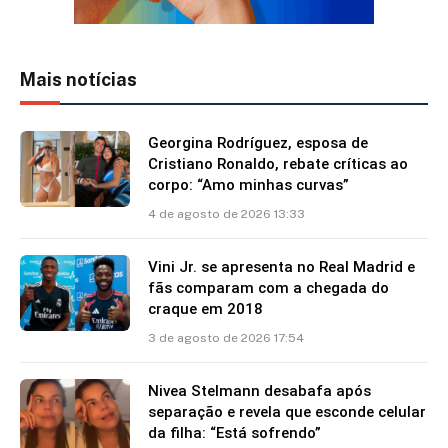
Mais notícias
Georgina Rodríguez, esposa de
Cristiano Ronaldo, rebate críticas ao
corpo: “Amo minhas curvas”
4 de agosto de 2026 13:33
Vini Jr. se apresenta no Real Madrid e
fãs comparam com a chegada do
craque em 2018
3 de agosto de 2026 17:54
Nivea Stelmann desabafa após
separação e revela que esconde celular
da filha: “Está sofrendo”