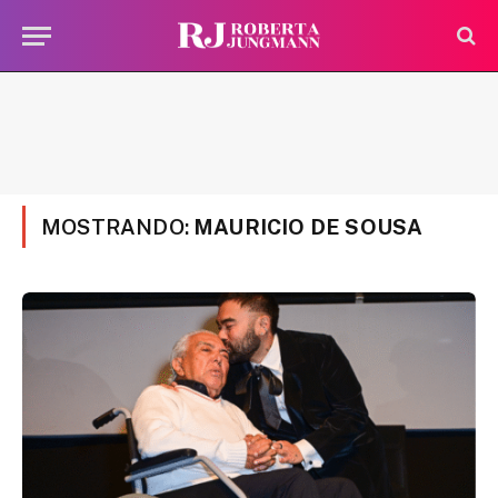
MOSTRANDO:
MAURICIO DE SOUSA