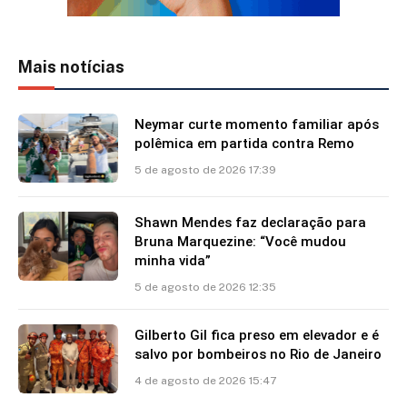
Mais notícias
Neymar curte momento familiar após
polêmica em partida contra Remo
5 de agosto de 2026 17:39
Shawn Mendes faz declaração para
Bruna Marquezine: “Você mudou
minha vida”
5 de agosto de 2026 12:35
Gilberto Gil fica preso em elevador e é
salvo por bombeiros no Rio de Janeiro
4 de agosto de 2026 15:47