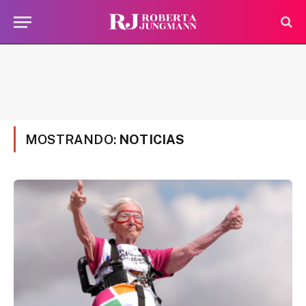
MOSTRANDO:
NOTICIAS