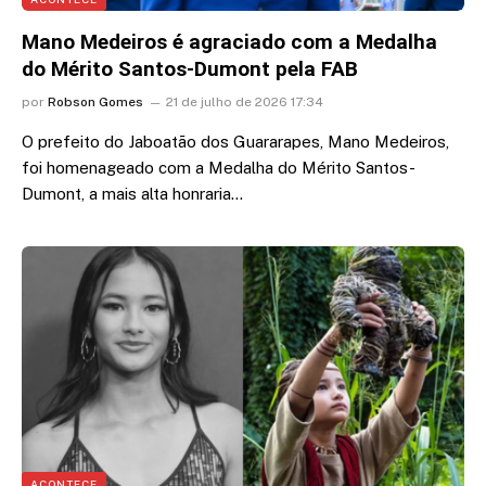
Mano Medeiros é agraciado com a Medalha
do Mérito Santos-Dumont pela FAB
por
Robson Gomes
21 de julho de 2026 17:34
O prefeito do Jaboatão dos Guararapes, Mano Medeiros,
foi homenageado com a Medalha do Mérito Santos-
Dumont, a mais alta honraria…
ACONTECE