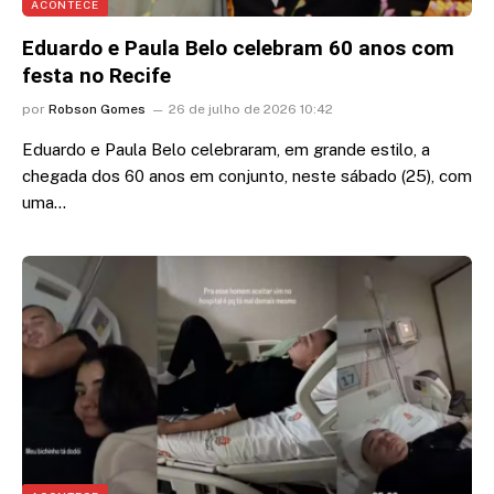
ACONTECE
Eduardo e Paula Belo celebram 60 anos com
festa no Recife
por
Robson Gomes
26 de julho de 2026 10:42
Eduardo e Paula Belo celebraram, em grande estilo, a
chegada dos 60 anos em conjunto, neste sábado (25), com
uma…