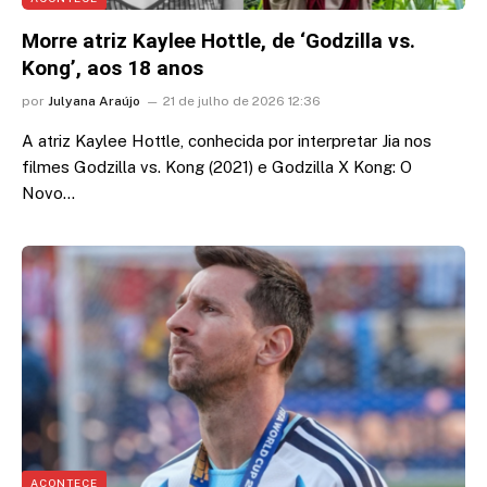
Morre atriz Kaylee Hottle, de ‘Godzilla vs.
Kong’, aos 18 anos
por
Julyana Araújo
21 de julho de 2026 12:36
A atriz Kaylee Hottle, conhecida por interpretar Jia nos
filmes Godzilla vs. Kong (2021) e Godzilla X Kong: O
Novo…
ACONTECE