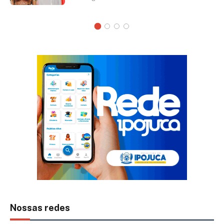
Nossas redes