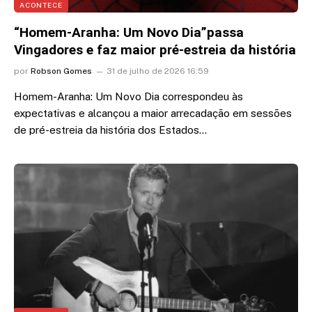
ACONTECE
“Homem-Aranha: Um Novo Dia”passa
Vingadores e faz maior pré-estreia da história
por
Robson Gomes
31 de julho de 2026 16:59
Homem-Aranha: Um Novo Dia correspondeu às
expectativas e alcançou a maior arrecadação em sessões
de pré-estreia da história dos Estados…