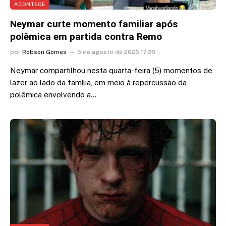
ACONTECE
Neymar curte momento familiar após
polêmica em partida contra Remo
por
Robson Gomes
5 de agosto de 2026 17:39
Neymar compartilhou nesta quarta-feira (5) momentos de
lazer ao lado da família, em meio à repercussão da
polêmica envolvendo a…