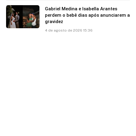
Gabriel Medina e Isabella Arantes
perdem o bebê dias após anunciarem a
gravidez
4 de agosto de 2026 15:36