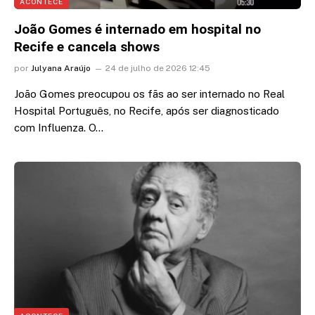
ACONTECE
João Gomes é internado em hospital no
Recife e cancela shows
por
Julyana Araújo
24 de julho de 2026 12:45
João Gomes preocupou os fãs ao ser internado no Real
Hospital Português, no Recife, após ser diagnosticado
com Influenza. O…