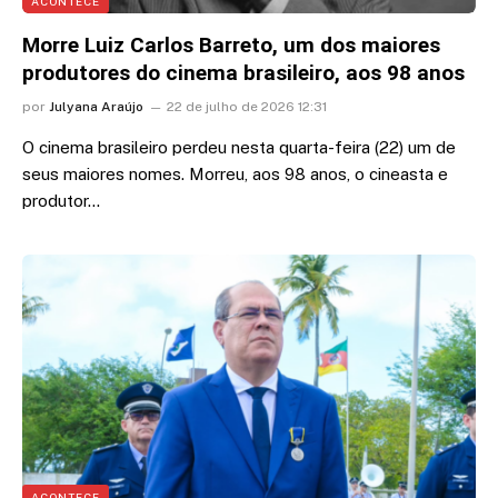
ACONTECE
Morre Luiz Carlos Barreto, um dos maiores
produtores do cinema brasileiro, aos 98 anos
por
Julyana Araújo
22 de julho de 2026 12:31
O cinema brasileiro perdeu nesta quarta-feira (22) um de
seus maiores nomes. Morreu, aos 98 anos, o cineasta e
produtor…
ACONTECE