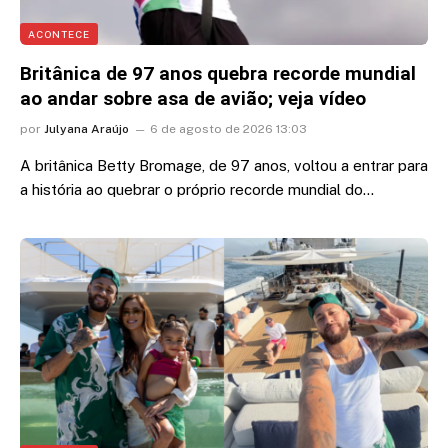
ACONTECE
Britânica de 97 anos quebra recorde mundial
ao andar sobre asa de avião; veja vídeo
por
Julyana Araújo
6 de agosto de 2026 13:03
A britânica Betty Bromage, de 97 anos, voltou a entrar para
a história ao quebrar o próprio recorde mundial do…