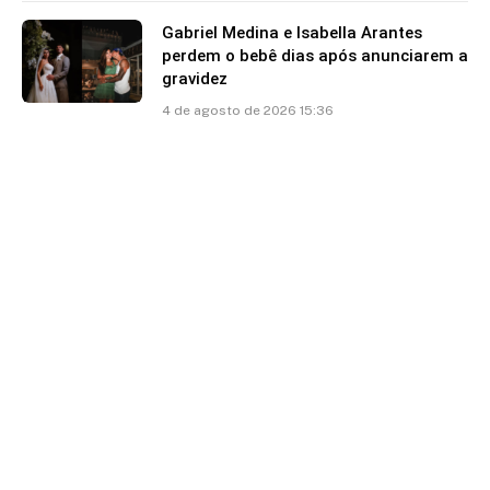
Gabriel Medina e Isabella Arantes
perdem o bebê dias após anunciarem a
gravidez
4 de agosto de 2026 15:36