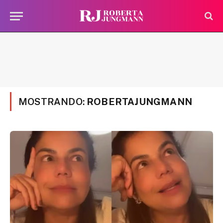
MOSTRANDO:
ROBERTAJUNGMANN