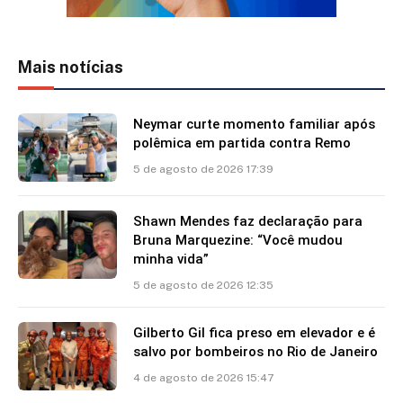
Mais notícias
Neymar curte momento familiar após
polêmica em partida contra Remo
5 de agosto de 2026 17:39
Shawn Mendes faz declaração para
Bruna Marquezine: “Você mudou
minha vida”
5 de agosto de 2026 12:35
Gilberto Gil fica preso em elevador e é
salvo por bombeiros no Rio de Janeiro
4 de agosto de 2026 15:47