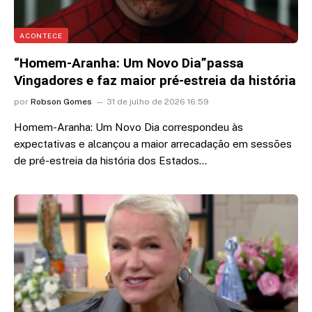
ACONTECE
“Homem-Aranha: Um Novo Dia”passa
Vingadores e faz maior pré-estreia da história
por
Robson Gomes
31 de julho de 2026 16:59
Homem-Aranha: Um Novo Dia correspondeu às
expectativas e alcançou a maior arrecadação em sessões
de pré-estreia da história dos Estados…