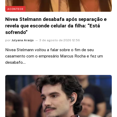
ACONTECE
Nivea Stelmann desabafa após separação e
revela que esconde celular da filha: “Está
sofrendo”
por
Julyana Araújo
3 de agosto de 2026 12:56
Nivea Stelmann voltou a falar sobre o fim de seu
casamento com o empresário Marcus Rocha e fez um
desabafo…