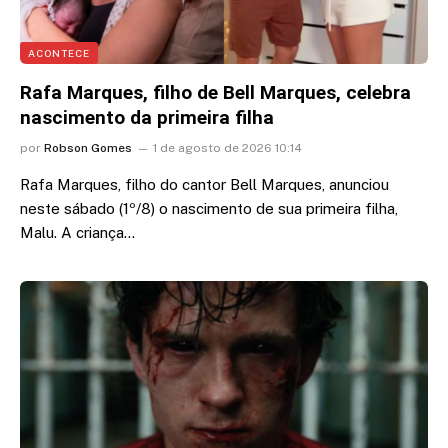
ACONTECE
Rafa Marques, filho de Bell Marques, celebra
nascimento da primeira filha
por
Robson Gomes
1 de agosto de 2026 10:14
Rafa Marques, filho do cantor Bell Marques, anunciou
neste sábado (1º/8) o nascimento de sua primeira filha,
Malu. A criança…