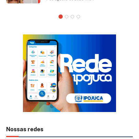
Nossas redes