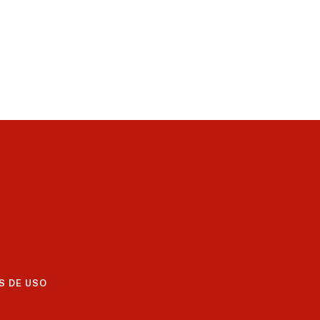
S DE USO