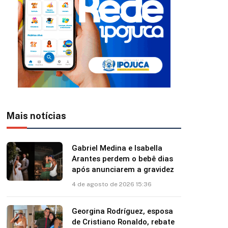
Mais notícias
Gabriel Medina e Isabella
Arantes perdem o bebê dias
após anunciarem a gravidez
4 de agosto de 2026 15:36
Georgina Rodríguez, esposa
de Cristiano Ronaldo, rebate