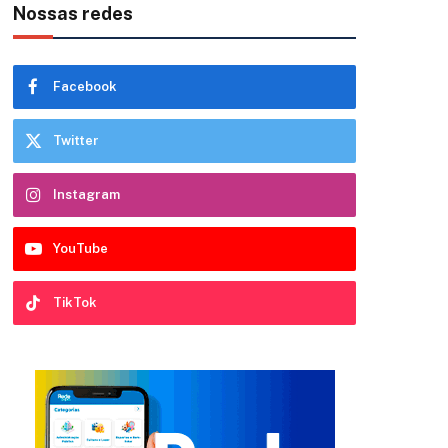
Nossas redes
Facebook
Twitter
Instagram
YouTube
TikTok