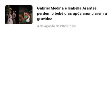
Gabriel Medina e Isabella Arantes
perdem o bebê dias após anunciarem a
gravidez
4 de agosto de 2026 15:36