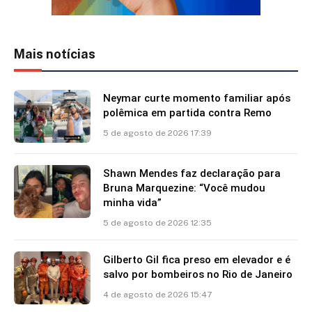
Mais notícias
Neymar curte momento familiar após
polêmica em partida contra Remo
5 de agosto de 2026 17:39
Shawn Mendes faz declaração para
Bruna Marquezine: “Você mudou
minha vida”
5 de agosto de 2026 12:35
Gilberto Gil fica preso em elevador e é
salvo por bombeiros no Rio de Janeiro
4 de agosto de 2026 15:47