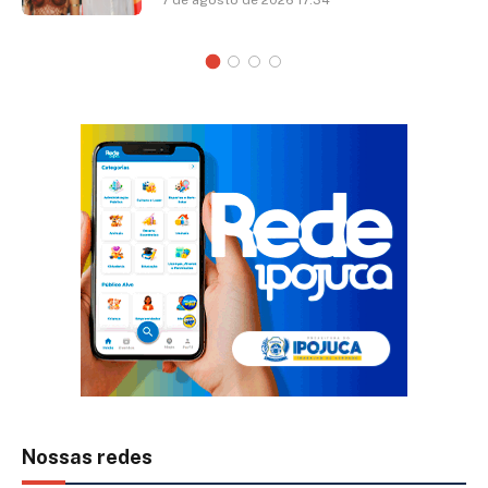
7 de agosto de 2026 17:34
Nossas redes