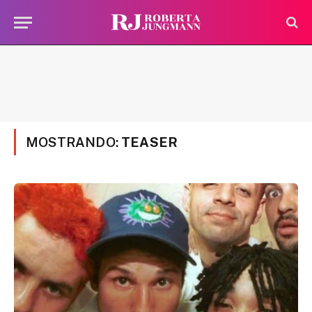
MOSTRANDO:
TEASER