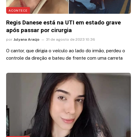
ACONTECE
Regis Danese está na UTI em estado grave
após passar por cirurgia
por
Julyana Araújo
31 de agosto de 2023 10:36
O cantor, que dirigia o veículo ao lado do irmão, perdeu o
controle da direção e bateu de frente com uma carreta