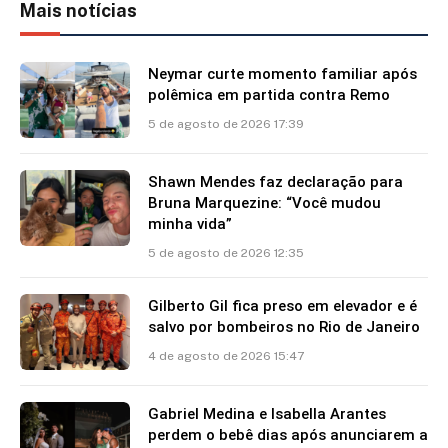
Mais notícias
Neymar curte momento familiar após
polêmica em partida contra Remo
5 de agosto de 2026 17:39
Shawn Mendes faz declaração para
Bruna Marquezine: “Você mudou
minha vida”
5 de agosto de 2026 12:35
Gilberto Gil fica preso em elevador e é
salvo por bombeiros no Rio de Janeiro
4 de agosto de 2026 15:47
Gabriel Medina e Isabella Arantes
perdem o bebê dias após anunciarem a