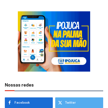
Nossas redes
Facebook
Twitter