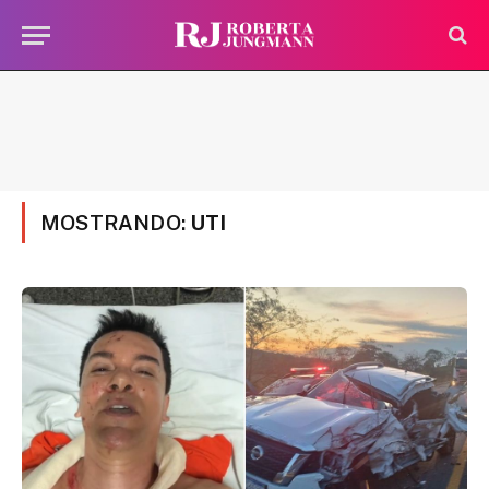
MOSTRANDO:
UTI