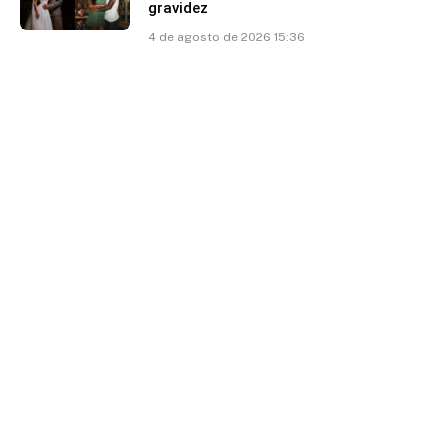
gravidez
4 de agosto de 2026 15:36