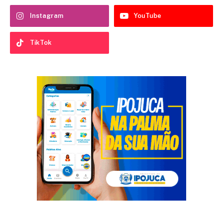
Instagram
YouTube
TikTok