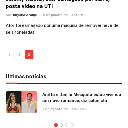
posta vídeo na UTI
por
Julyana Araújo
5 de janeiro de 2023 11:56
Ator foi esmagado por uma máquina de remover neve de
seis toneladas
Previous
1
2
Ultimas notícias
Anitta e Danilo Mesquita estão vivendo
um novo romance, diz colunista
7 de agosto de 2026 17:34