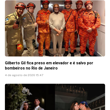
Gilberto Gil fica preso em elevador e é salvo por
bombeiros no Rio de Janeiro
4 de agosto de 2026 15:47