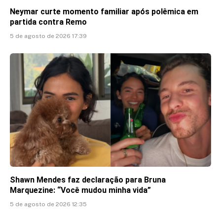
Neymar curte momento familiar após polêmica em
partida contra Remo
5 de agosto de 2026 17:39
Shawn Mendes faz declaração para Bruna
Marquezine: “Você mudou minha vida”
5 de agosto de 2026 12:35