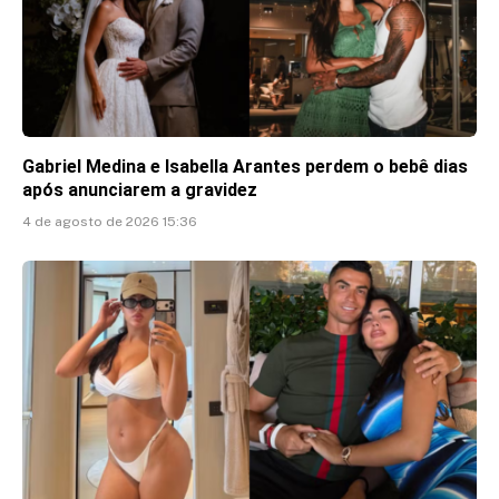
Gabriel Medina e Isabella Arantes perdem o bebê dias
após anunciarem a gravidez
4 de agosto de 2026 15:36