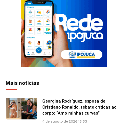
Mais notícias
Georgina Rodríguez, esposa de
Cristiano Ronaldo, rebate críticas ao
corpo: “Amo minhas curvas”
4 de agosto de 2026 13:33