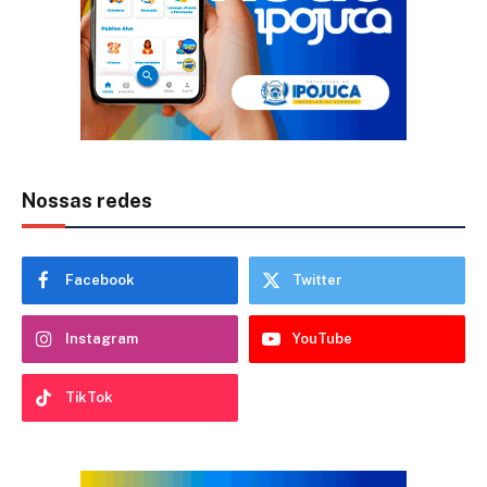
Nossas redes
Facebook
Twitter
Instagram
YouTube
TikTok