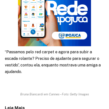
“Passamos pelo red carpet e agora para subir a
escada rolante? Preciso de ajudante para segurar o
vestido”, contou ela, enquanto mostrava uma amiga a
ajudando.
Bruna Biancardi em Cannes – Foto: Getty Images
Leia Mais