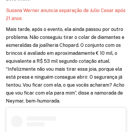
Susana Werner anuncia separação de Julio Cesar após
21 anos
Mais tarde, após o evento, ela ainda passou por outro
problema. Não conseguiu tirar o colar de diamantes e
esmeraldas da joalheria Chopard. O conjunto com os
brincos é avaliado em aproximadamente € 10 mil, o
equivalente a R$ 53 mil segundo cotação atual.
“Infelizmente não vou mais tirar essa joia, porque ela
está presa e ninguém consegue abrir. O segurança já
tentou. Vou ficar com ela, o que vocês acharam? Acho
que vou ficar com ela para mim”, disse a namorada de
Neymar, bem-humorada.