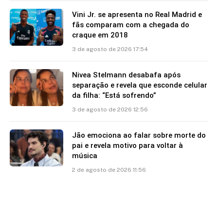
Vini Jr. se apresenta no Real Madrid e
fãs comparam com a chegada do
craque em 2018
3 de agosto de 2026 17:54
Nivea Stelmann desabafa após
separação e revela que esconde celular
da filha: “Está sofrendo”
3 de agosto de 2026 12:56
Jão emociona ao falar sobre morte do
pai e revela motivo para voltar à
música
2 de agosto de 2026 11:56