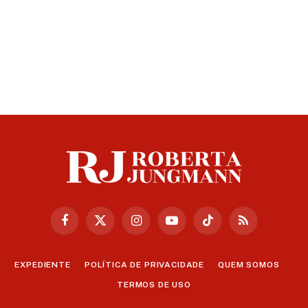
Facebook
X
Instagram
YouTube
TikTok
RSS
(Twitter)
EXPEDIENTE
POLÍTICA DE PRIVACIDADE
QUEM SOMOS
TERMOS DE USO