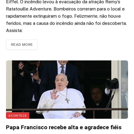
Eiffel. O incêndio levou à evacuação da atração Remy’s
Ratatouille Adventure. Bombeiros correram para o local e
rapidamente extinguiram o fogo. Felizmente, não houve
feridos, mas a causa do incêndio ainda não foi descoberta.
Assista:
READ MORE
ACONTECE
Papa Francisco recebe alta e agradece fiéis