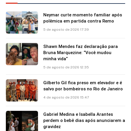
Neymar curte momento familiar após
polêmica em partida contra Remo
5 de agosto de 2026 17:39
Shawn Mendes faz declaração para
Bruna Marquezine: “Você mudou
minha vida”
5 de agosto de 2026 12:35
Gilberto Gil fica preso em elevador e é
salvo por bombeiros no Rio de Janeiro
4 de agosto de 2026 15:47
Gabriel Medina e Isabella Arantes
perdem o bebê dias após anunciarem a
gravidez