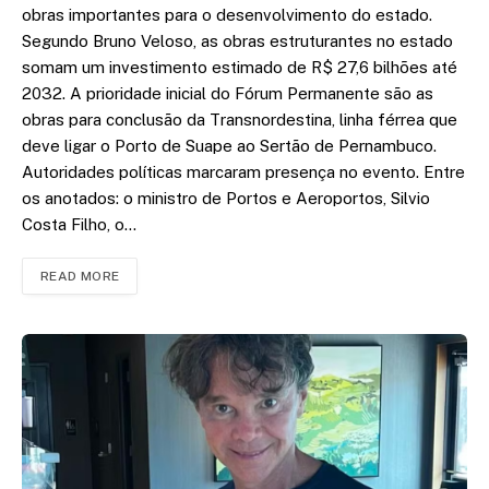
obras importantes para o desenvolvimento do estado.
Segundo Bruno Veloso, as obras estruturantes no estado
somam um investimento estimado de R$ 27,6 bilhões até
2032. A prioridade inicial do Fórum Permanente são as
obras para conclusão da Transnordestina, linha férrea que
deve ligar o Porto de Suape ao Sertão de Pernambuco.
Autoridades políticas marcaram presença no evento. Entre
os anotados: o ministro de Portos e Aeroportos, Silvio
Costa Filho, o…
READ MORE