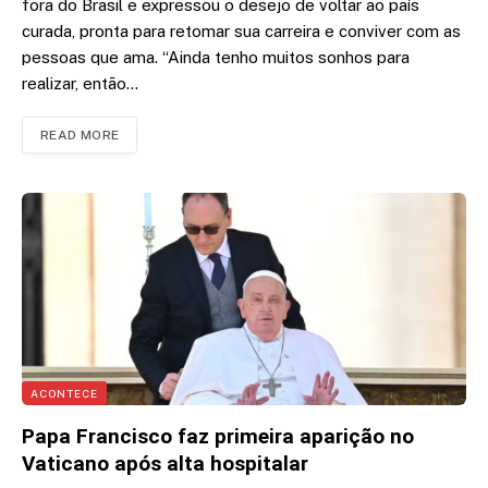
fora do Brasil e expressou o desejo de voltar ao país
curada, pronta para retomar sua carreira e conviver com as
pessoas que ama. “Ainda tenho muitos sonhos para
realizar, então…
READ MORE
ACONTECE
Papa Francisco faz primeira aparição no
Vaticano após alta hospitalar