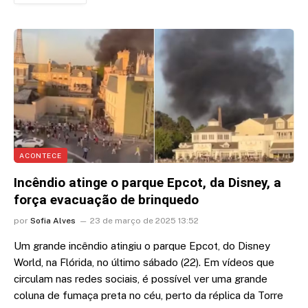
ACONTECE
Incêndio atinge o parque Epcot, da Disney, a
força evacuação de brinquedo
por
Sofia Alves
23 de março de 2025 13:52
Um grande incêndio atingiu o parque Epcot, do Disney
World, na Flórida, no último sábado (22). Em vídeos que
circulam nas redes sociais, é possível ver uma grande
coluna de fumaça preta no céu, perto da réplica da Torre