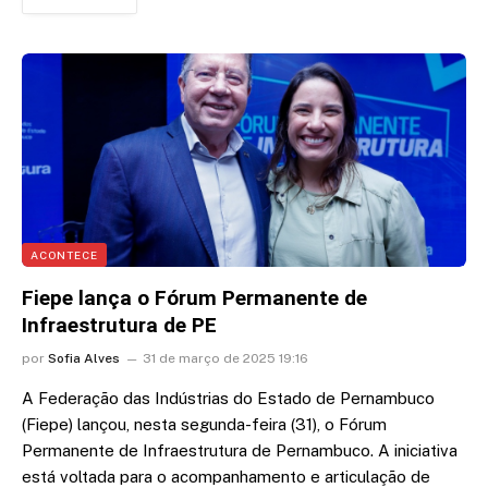
ACONTECE
Fiepe lança o Fórum Permanente de
Infraestrutura de PE
por
Sofia Alves
31 de março de 2025 19:16
A Federação das Indústrias do Estado de Pernambuco
(Fiepe) lançou, nesta segunda-feira (31), o Fórum
Permanente de Infraestrutura de Pernambuco. A iniciativa
está voltada para o acompanhamento e articulação de