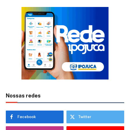
Nossas redes
Facebook
Twitter