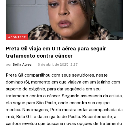
ACONTECE
Preta Gil viaja em UTI aérea para seguir
tratamento contra câncer
por
Sofia Alves
6 de abril de 2025 12:27
Preta Gil compartilhou com seus seguidores, neste
domingo (6), momento em que viajava em um jatinho com
suporte de oxigênio, para dar sequência em seu
tratamento contra o câncer. Segundo assessoria da artista,
ela segue para São Paulo, onde encontra sua equipe
médica. Nas imagens, Preta mostra estar acompanhada da
irmã, Bela Gil, e da amiga Ju de Paulla. Recentemente, a
cantora revelou que buscaria novas opções de tratamento