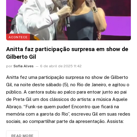
ACONTECE
Anitta faz participação surpresa em show de
Gilberto Gil
por
Sofia Alves
6 de abril de 2025 11:42
Anitta fez uma participação surpresa no show de Gilberto
Gil, na noite deste sábado (5), no Rio de Janeiro, e agitou o
público. A cantora subiu ao palco para entoar junto ao pai
de Preta Gil um dos clássicos do artista: a música Aquele
Abraço. “Funk-se quem puder! Encontro que ficará na
memória com a garota do Rio”, escreveu Gil em suas redes
sociais, ao compartilhar parte da apresentação. Assista:
READ MORE