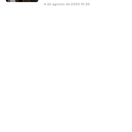
4 de agosto de 2026 15:36