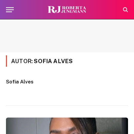
AUTOR:
SOFIA ALVES
Sofia Alves