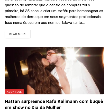
questão de lembrar que o centro de compras foi o
primeiro, há 25 anos, a criar um troféu para homenagear as
mulheres de destaque em seus segmentos profissionais.
Isso numa época em que nem se falava tanto…
READ MORE
ACONTECE
Nattan surpreende Rafa Kalimann com buquê
em show no Dia da Mulher