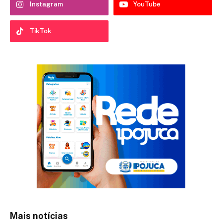
Instagram
YouTube
TikTok
Mais notícias