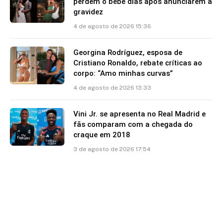
perdem o bebê dias após anunciarem a
gravidez
4 de agosto de 2026 15:36
Georgina Rodríguez, esposa de
Cristiano Ronaldo, rebate críticas ao
corpo: “Amo minhas curvas”
4 de agosto de 2026 13:33
Vini Jr. se apresenta no Real Madrid e
fãs comparam com a chegada do
craque em 2018
3 de agosto de 2026 17:54