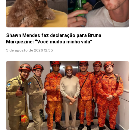
Shawn Mendes faz declaração para Bruna
Marquezine: “Você mudou minha vida”
5 de agosto de 2026 12:35