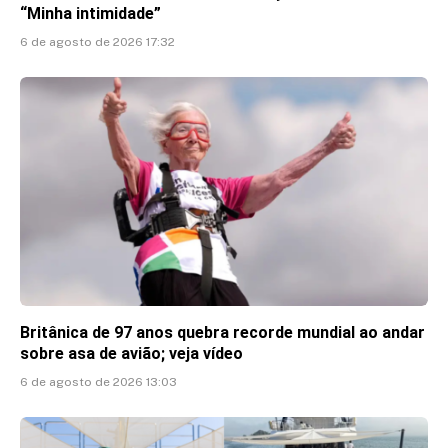
“Minha intimidade”
6 de agosto de 2026 17:32
Britânica de 97 anos quebra recorde mundial ao andar
sobre asa de avião; veja vídeo
6 de agosto de 2026 13:03