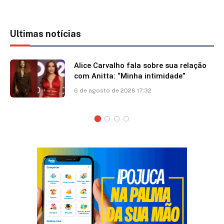
Ultimas notícias
Alice Carvalho fala sobre sua relação
com Anitta: “Minha intimidade”
6 de agosto de 2026 17:32