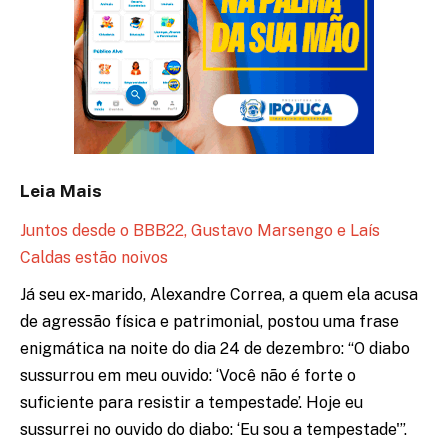
Leia Mais
Juntos desde o BBB22, Gustavo Marsengo e Laís
Caldas estão noivos
Já seu ex-marido, Alexandre Correa, a quem ela acusa
de agressão física e patrimonial, postou uma frase
enigmática na noite do dia 24 de dezembro: “O diabo
sussurrou em meu ouvido: ‘Você não é forte o
suficiente para resistir a tempestade’. Hoje eu
sussurrei no ouvido do diabo: ‘Eu sou a tempestade'”.