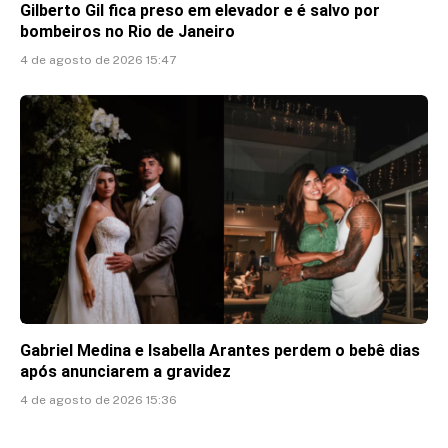
Gilberto Gil fica preso em elevador e é salvo por
bombeiros no Rio de Janeiro
4 de agosto de 2026 15:47
Gabriel Medina e Isabella Arantes perdem o bebê dias
após anunciarem a gravidez
4 de agosto de 2026 15:36