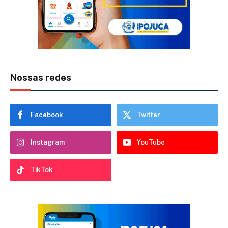
Nossas redes
Facebook
Twitter
Instagram
YouTube
TikTok