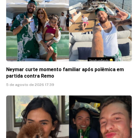
Neymar curte momento familiar após polêmica em
partida contra Remo
5 de agosto de 2026 17:39