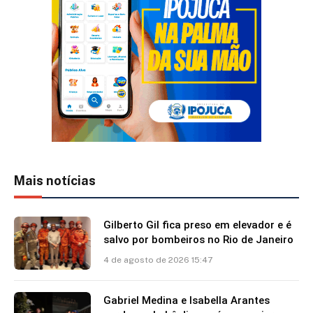
Mais notícias
Gilberto Gil fica preso em elevador e é
salvo por bombeiros no Rio de Janeiro
4 de agosto de 2026 15:47
Gabriel Medina e Isabella Arantes