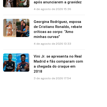
após anunciarem a gravidez
4 de agosto de 2026 15:36
Georgina Rodríguez, esposa
de Cristiano Ronaldo, rebate
críticas ao corpo: “Amo
minhas curvas”
4 de agosto de 2026 13:33
Vini Jr. se apresenta no Real
Madrid e fãs comparam com
a chegada do craque em
2018
3 de agosto de 2026 17:54