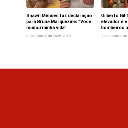
Shawn Mendes faz declaração
Gilberto Gil
para Bruna Marquezine: “Você
elevador e é
mudou minha vida”
bombeiros n
5 de agosto de 2026 12:35
4 de agosto de