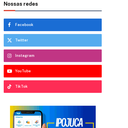
Nossas redes
Facebook
Twitter
Instagram
YouTube
TikTok