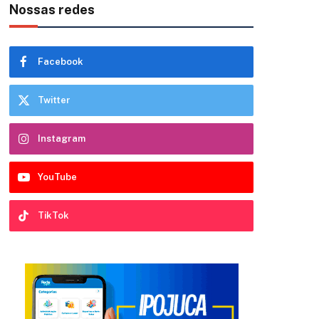
Nossas redes
Facebook
Twitter
Instagram
YouTube
TikTok