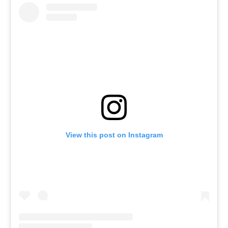
View this post on Instagram