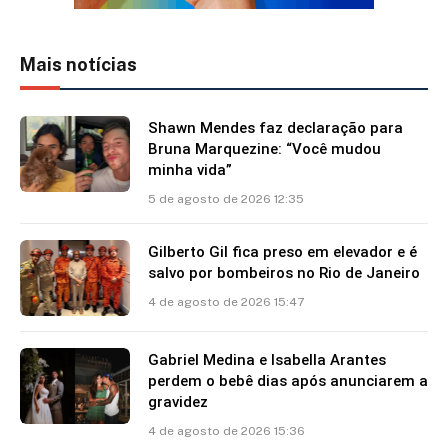
Mais notícias
Shawn Mendes faz declaração para
Bruna Marquezine: “Você mudou
minha vida”
5 de agosto de 2026 12:35
Gilberto Gil fica preso em elevador e é
salvo por bombeiros no Rio de Janeiro
4 de agosto de 2026 15:47
Gabriel Medina e Isabella Arantes
perdem o bebê dias após anunciarem a
gravidez
4 de agosto de 2026 15:36