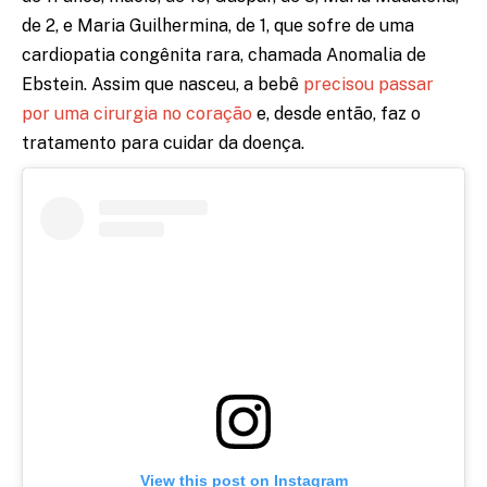
de 2, e Maria Guilhermina, de 1, que sofre de uma
cardiopatia congênita rara, chamada Anomalia de
Ebstein. Assim que nasceu, a bebê
precisou passar
por uma cirurgia no coração
e, desde então, faz o
tratamento para cuidar da doença.
View this post on Instagram