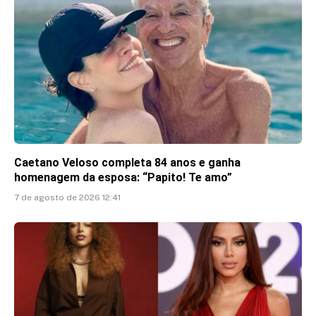
Caetano Veloso completa 84 anos e ganha
homenagem da esposa: “Papito! Te amo”
7 de agosto de 2026 12:41