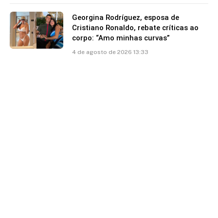
Georgina Rodríguez, esposa de
Cristiano Ronaldo, rebate críticas ao
corpo: “Amo minhas curvas”
4 de agosto de 2026 13:33