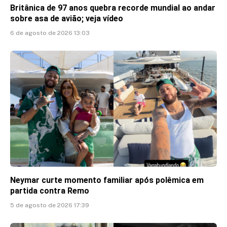
Britânica de 97 anos quebra recorde mundial ao andar
sobre asa de avião; veja vídeo
6 de agosto de 2026 13:03
Neymar curte momento familiar após polêmica em
partida contra Remo
5 de agosto de 2026 17:39