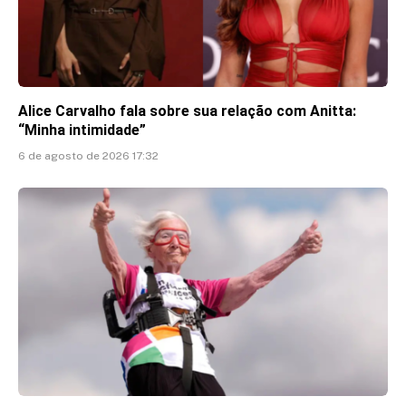
Alice Carvalho fala sobre sua relação com Anitta:
“Minha intimidade”
6 de agosto de 2026 17:32