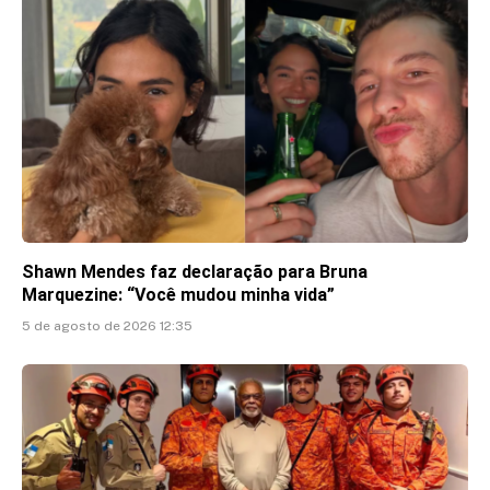
Shawn Mendes faz declaração para Bruna
Marquezine: “Você mudou minha vida”
5 de agosto de 2026 12:35