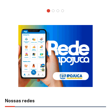
Nossas redes