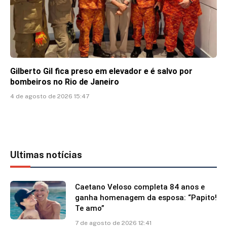
Gilberto Gil fica preso em elevador e é salvo por
bombeiros no Rio de Janeiro
4 de agosto de 2026 15:47
Ultimas notícias
Caetano Veloso completa 84 anos e
ganha homenagem da esposa: “Papito!
Te amo”
7 de agosto de 2026 12:41