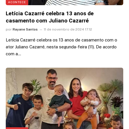
ACONTECE
Letícia Cazarré celebra 13 anos de
casamento com Juliano Cazarré
por
Rayane Santos
11 de novembro de 2024 17:12
Letícia Cazarré celebra os 13 anos de casamento com o
ator Juliano Cazarré, nesta segunda-feira (11). De acordo
com a…