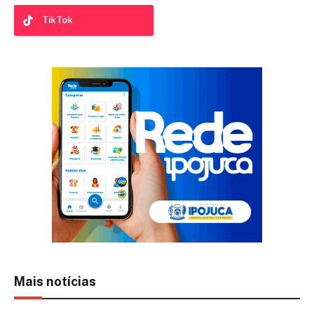
TikTok
Mais notícias