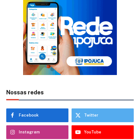
Nossas redes
Facebook
Twitter
Instagram
YouTube