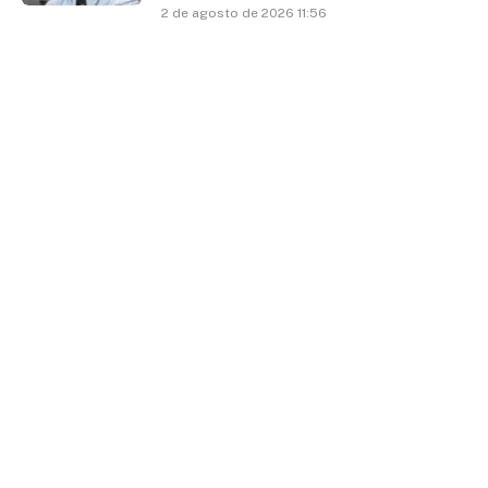
2 de agosto de 2026 11:56