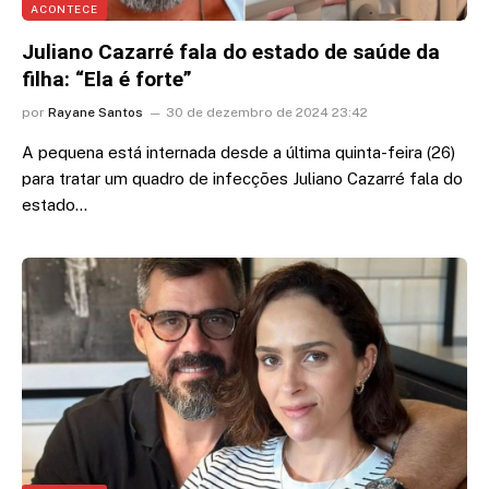
ACONTECE
Juliano Cazarré fala do estado de saúde da
filha: “Ela é forte”
por
Rayane Santos
30 de dezembro de 2024 23:42
A pequena está internada desde a última quinta-feira (26)
para tratar um quadro de infecções Juliano Cazarré fala do
estado…