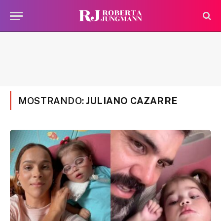
MOSTRANDO:
JULIANO CAZARRE