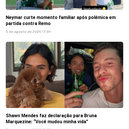
Neymar curte momento familiar após polêmica em
partida contra Remo
5 de agosto de 2026 17:39
Shawn Mendes faz declaração para Bruna
Marquezine: “Você mudou minha vida”