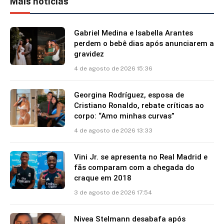
Mais notícias
Gabriel Medina e Isabella Arantes
perdem o bebê dias após anunciarem a
gravidez
4 de agosto de 2026 15:36
Georgina Rodríguez, esposa de
Cristiano Ronaldo, rebate críticas ao
corpo: “Amo minhas curvas”
4 de agosto de 2026 13:33
Vini Jr. se apresenta no Real Madrid e
fãs comparam com a chegada do
craque em 2018
3 de agosto de 2026 17:54
Nivea Stelmann desabafa após