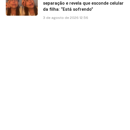
separação e revela que esconde celular
da filha: “Está sofrendo”
3 de agosto de 2026 12:56