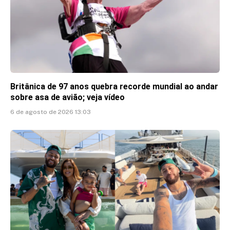
Britânica de 97 anos quebra recorde mundial ao andar
sobre asa de avião; veja vídeo
6 de agosto de 2026 13:03