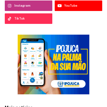
Instagram
YouTube
TikTok