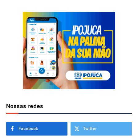
Nossas redes
Facebook
Twitter