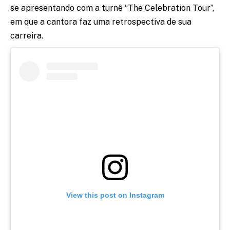
se apresentando com a turnê “The Celebration Tour”,
em que a cantora faz uma retrospectiva de sua
carreira.
View this post on Instagram