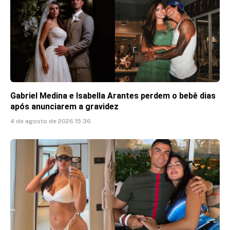
Gabriel Medina e Isabella Arantes perdem o bebê dias
após anunciarem a gravidez
4 de agosto de 2026 15:36