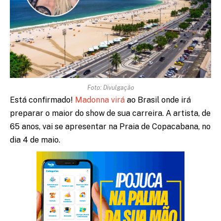
Foto: Divulgação
Está confirmado!
Madonna virá
ao Brasil onde irá
preparar o maior do show de sua carreira. A artista, de
65 anos, vai se apresentar na Praia de Copacabana, no
dia 4 de maio.