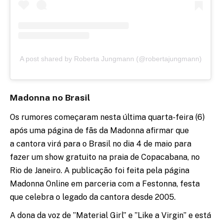
A post shared by Roberta Jungmann (@robertajungmann)
Madonna no Brasil
Os rumores começaram nesta última quarta-feira (6)
após uma página de fãs da Madonna afirmar que
a cantora virá para o Brasil no dia 4 de maio para
fazer um show gratuito na praia de Copacabana, no
Rio de Janeiro. A publicação foi feita pela página
Madonna Online em parceria com a Festonna, festa
que celebra o legado da cantora desde 2005.
A dona da voz de ”Material Girl” e ”Like a Virgin” e está