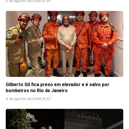
5 de agosto de 2026 12:35
Gilberto Gil fica preso em elevador e é salvo por
bombeiros no Rio de Janeiro
4 de agosto de 2026 15:47