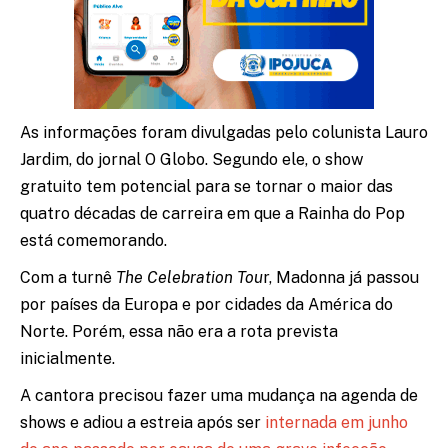
As informações foram divulgadas pelo colunista Lauro
Jardim, do jornal O Globo. Segundo ele, o show
gratuito tem potencial para se tornar o maior das
quatro décadas de carreira em que a Rainha do Pop
está comemorando.
Com a turnê
The Celebration Tou
r, Madonna já passou
por países da Europa e por cidades da América do
Norte. Porém, essa não era a rota prevista
inicialmente.
A cantora precisou fazer uma mudança na agenda de
shows e adiou a estreia após ser
internada em junho