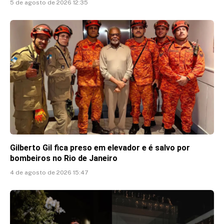
5 de agosto de 2026 12:35
Gilberto Gil fica preso em elevador e é salvo por
bombeiros no Rio de Janeiro
4 de agosto de 2026 15:47