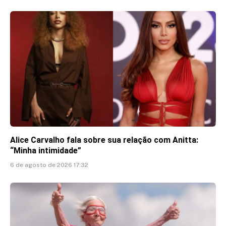
Alice Carvalho fala sobre sua relação com Anitta:
“Minha intimidade”
6 de agosto de 2026 17:32