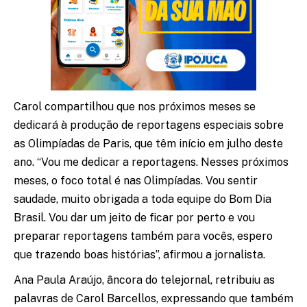
Carol compartilhou que nos próximos meses se
dedicará à produção de reportagens especiais sobre
as Olimpíadas de Paris, que têm início em julho deste
ano. “Vou me dedicar a reportagens. Nesses próximos
meses, o foco total é nas Olimpíadas. Vou sentir
saudade, muito obrigada a toda equipe do Bom Dia
Brasil. Vou dar um jeito de ficar por perto e vou
preparar reportagens também para vocês, espero
que trazendo boas histórias”, afirmou a jornalista.
Ana Paula Araújo, âncora do telejornal, retribuiu as
palavras de Carol Barcellos, expressando que também