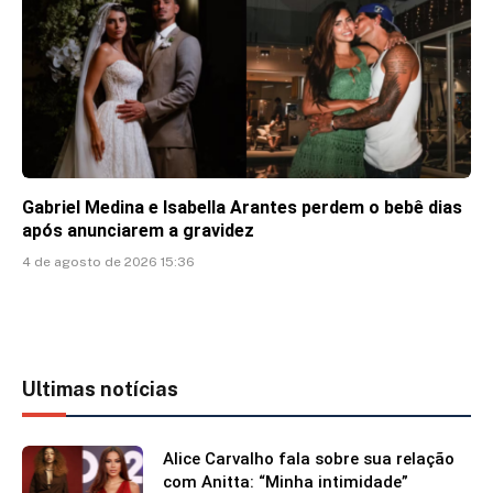
Gabriel Medina e Isabella Arantes perdem o bebê dias
após anunciarem a gravidez
4 de agosto de 2026 15:36
Ultimas notícias
Alice Carvalho fala sobre sua relação
com Anitta: “Minha intimidade”