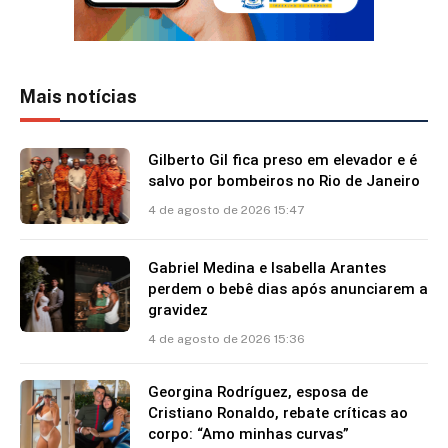
Mais notícias
Gilberto Gil fica preso em elevador e é
salvo por bombeiros no Rio de Janeiro
4 de agosto de 2026 15:47
Gabriel Medina e Isabella Arantes
perdem o bebê dias após anunciarem a
gravidez
4 de agosto de 2026 15:36
Georgina Rodríguez, esposa de
Cristiano Ronaldo, rebate críticas ao
corpo: “Amo minhas curvas”