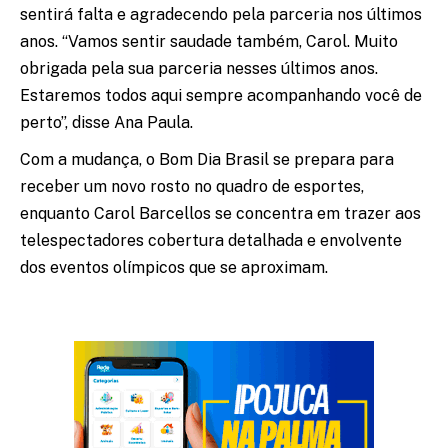
sentirá falta e agradecendo pela parceria nos últimos
anos. “Vamos sentir saudade também, Carol. Muito
obrigada pela sua parceria nesses últimos anos.
Estaremos todos aqui sempre acompanhando você de
perto”, disse Ana Paula.
Com a mudança, o Bom Dia Brasil se prepara para
receber um novo rosto no quadro de esportes,
enquanto Carol Barcellos se concentra em trazer aos
telespectadores cobertura detalhada e envolvente
dos eventos olímpicos que se aproximam.