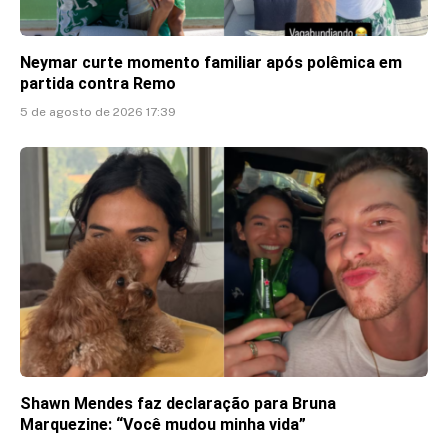
Neymar curte momento familiar após polêmica em
partida contra Remo
5 de agosto de 2026 17:39
Shawn Mendes faz declaração para Bruna
Marquezine: “Você mudou minha vida”