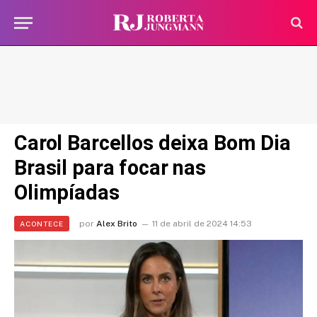
Carol Barcellos deixa Bom Dia
Brasil para focar nas
Olimpíadas
por
Alex Brito
11 de abril de 2024 14:53
ACONTECE