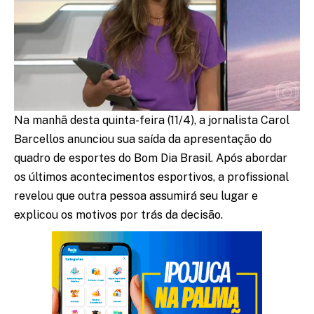
Na manhã desta quinta-feira (11/4), a jornalista Carol
Barcellos anunciou sua saída da apresentação do
quadro de esportes do Bom Dia Brasil. Após abordar
os últimos acontecimentos esportivos, a profissional
revelou que outra pessoa assumirá seu lugar e
explicou os motivos por trás da decisão.