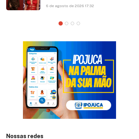
6 de agosto de 2026 17:32
Nossas redes