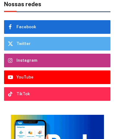
Nossas redes
Facebook
Twitter
Instagram
YouTube
TikTok