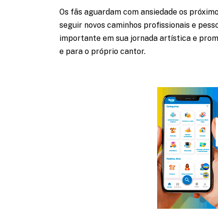
Os fãs aguardam com ansiedade os próxim
seguir novos caminhos profissionais e pes
importante em sua jornada artística e pro
e para o próprio cantor.