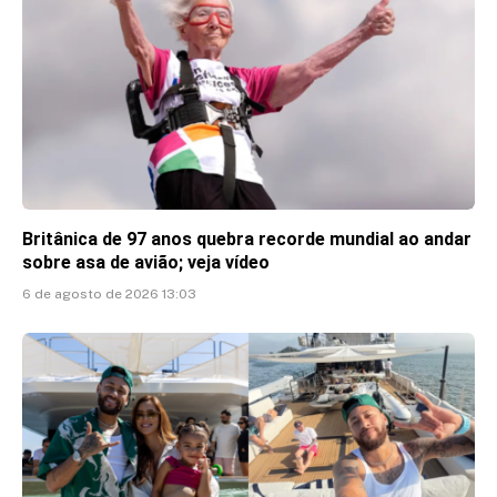
Britânica de 97 anos quebra recorde mundial ao andar
sobre asa de avião; veja vídeo
6 de agosto de 2026 13:03