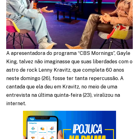
A apresentadora do programa “CBS Mornings”, Gayle
King, talvez não imaginasse que suas liberdades com o
astro de rock Lenny Kravitz, que completa 60 anos
neste domingo (26), fosse ter tanta repercussão. A
cantada que ela deu em Kravitz, no meio de uma
entrevista na última quinta-feira (23), viralizou na
internet.