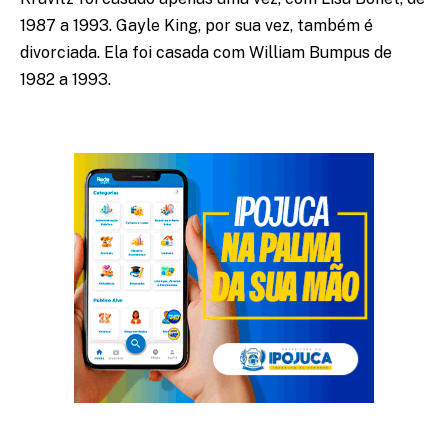
1987 a 1993. Gayle King, por sua vez, também é
divorciada. Ela foi casada com William Bumpus de
1982 a 1993.