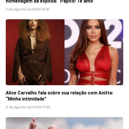
homenagem da esposa: “Papito! Te amo”
7 de agosto de 2026 12:41
Alice Carvalho fala sobre sua relação com Anitta:
“Minha intimidade”
6 de agosto de 2026 17:32