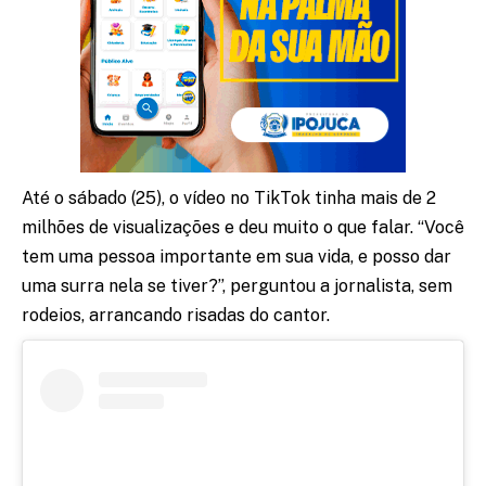
Até o sábado (25), o vídeo no TikTok tinha mais de 2
milhões de visualizações e deu muito o que falar. “Você
tem uma pessoa importante em sua vida, e posso dar
uma surra nela se tiver?”, perguntou a jornalista, sem
rodeios, arrancando risadas do cantor.