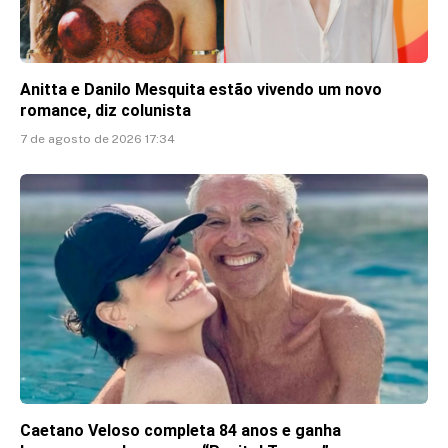
Anitta e Danilo Mesquita estão vivendo um novo
romance, diz colunista
7 de agosto de 2026 17:34
Caetano Veloso completa 84 anos e ganha