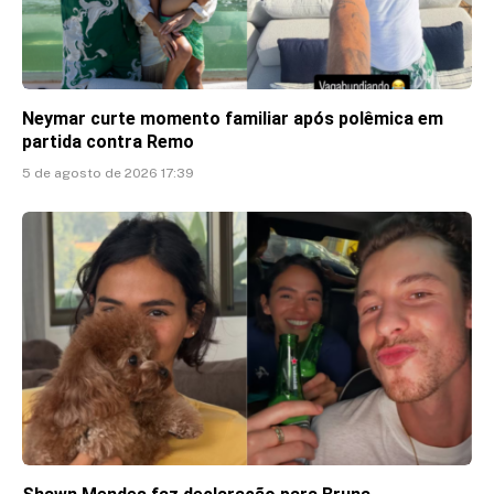
Neymar curte momento familiar após polêmica em
partida contra Remo
5 de agosto de 2026 17:39