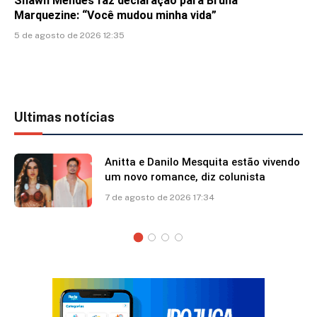
Shawn Mendes faz declaração para Bruna
Marquezine: “Você mudou minha vida”
5 de agosto de 2026 12:35
Ultimas notícias
Anitta e Danilo Mesquita estão vivendo
um novo romance, diz colunista
7 de agosto de 2026 17:34