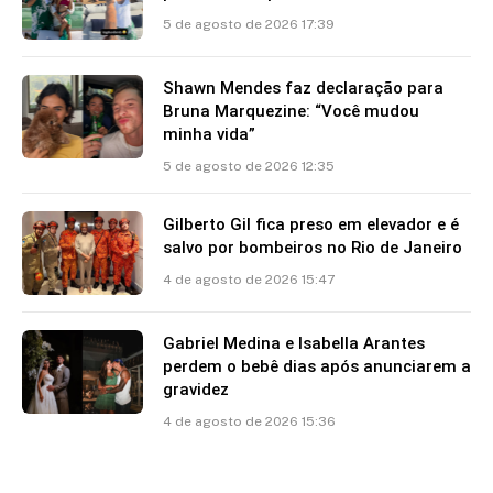
5 de agosto de 2026 17:39
Shawn Mendes faz declaração para
Bruna Marquezine: “Você mudou
minha vida”
5 de agosto de 2026 12:35
Gilberto Gil fica preso em elevador e é
salvo por bombeiros no Rio de Janeiro
4 de agosto de 2026 15:47
Gabriel Medina e Isabella Arantes
perdem o bebê dias após anunciarem a
gravidez
4 de agosto de 2026 15:36