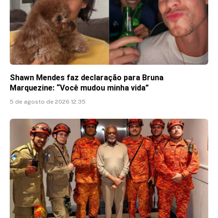
Shawn Mendes faz declaração para Bruna
Marquezine: “Você mudou minha vida”
5 de agosto de 2026 12:35