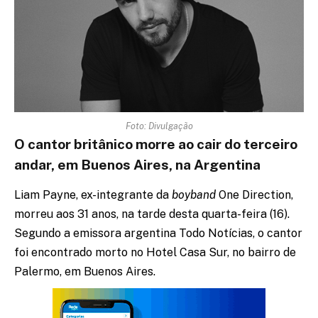
Foto: Divulgação
O cantor britânico morre ao cair do terceiro
andar, em Buenos Aires, na Argentina
Liam Payne, ex-integrante da
boyband
One Direction,
morreu aos 31 anos, na tarde desta quarta-feira (16).
Segundo a emissora argentina Todo Notícias, o cantor
foi encontrado morto no Hotel Casa Sur, no bairro de
Palermo, em Buenos Aires.