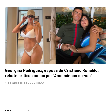
Georgina Rodríguez, esposa de Cristiano Ronaldo,
rebate críticas ao corpo: “Amo minhas curvas”
4 de agosto de 2026 13:33