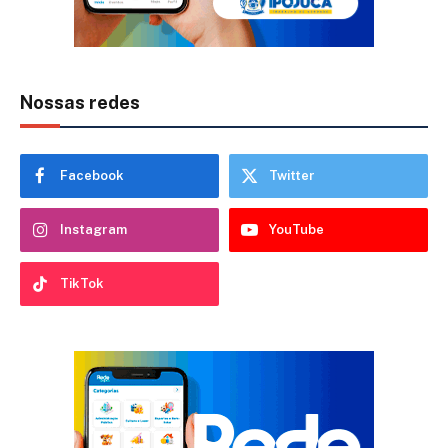
Nossas redes
Facebook
Twitter
Instagram
YouTube
TikTok