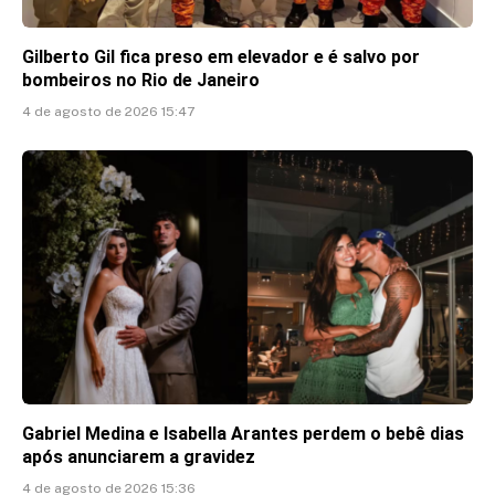
Gilberto Gil fica preso em elevador e é salvo por
bombeiros no Rio de Janeiro
4 de agosto de 2026 15:47
Gabriel Medina e Isabella Arantes perdem o bebê dias
após anunciarem a gravidez
4 de agosto de 2026 15:36