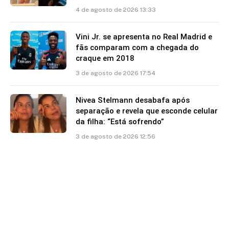
4 de agosto de 2026 13:33
Vini Jr. se apresenta no Real Madrid e
fãs comparam com a chegada do
craque em 2018
3 de agosto de 2026 17:54
Nivea Stelmann desabafa após
separação e revela que esconde celular
da filha: “Está sofrendo”
3 de agosto de 2026 12:56