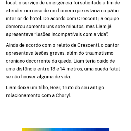
local, o serviço de emergência foi solicitado a fim de
atender um caso de um homem que estaria no pátio
inferior do hotel. De acordo com Crescenti, a equipe
demorou somente uns sete minutos, mas Liam já
apresentava “lesões incompatíveis com a vida”.
Ainda de acordo com o relato de Crescenti, o cantor
apresentava lesões graves, além do traumatismo
craniano decorrente da queda. Liam teria caído de
uma distância entre 13 e 14 metros, uma queda fatal
se não houver alguma de vida.
Liam deixa um filho, Bear, fruto do seu antigo
relacionamento com a Cheryl.