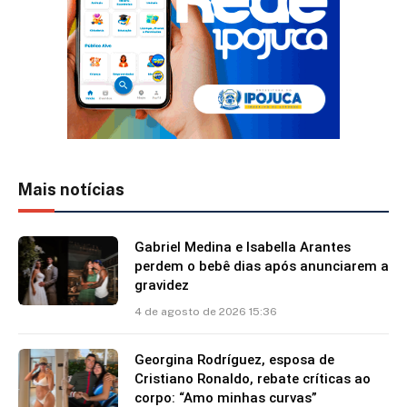
Mais notícias
Gabriel Medina e Isabella Arantes
perdem o bebê dias após anunciarem a
gravidez
4 de agosto de 2026 15:36
Georgina Rodríguez, esposa de
Cristiano Ronaldo, rebate críticas ao
corpo: “Amo minhas curvas”