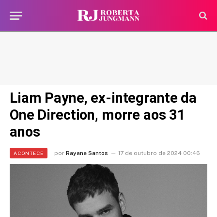
Liam Payne, ex-integrante da
One Direction, morre aos 31
anos
por
Rayane Santos
17 de outubro de 2024 00:46
ACONTECE