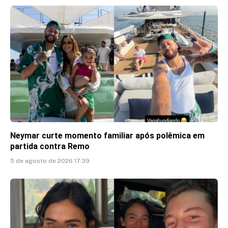
Neymar curte momento familiar após polêmica em
partida contra Remo
5 de agosto de 2026 17:39