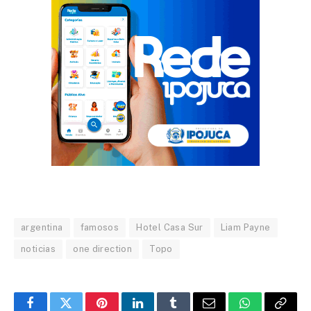
argentina
famosos
Hotel Casa Sur
Liam Payne
noticias
one direction
Topo