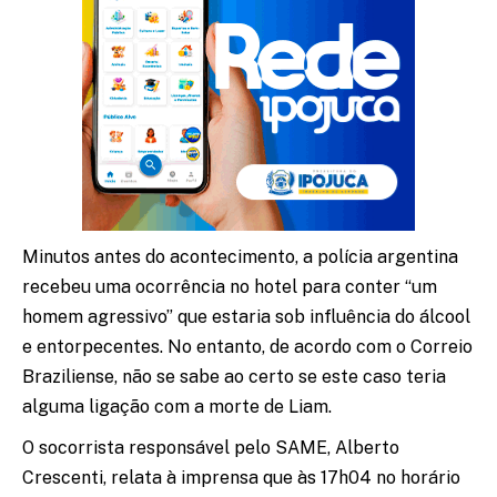
Minutos antes do acontecimento, a polícia argentina
recebeu uma ocorrência no hotel para conter “um
homem agressivo” que estaria sob influência do álcool
e entorpecentes. No entanto, de acordo com o Correio
Braziliense, não se sabe ao certo se este caso teria
alguma ligação com a morte de Liam.
O socorrista responsável pelo SAME, Alberto
Crescenti, relata à imprensa que às 17h04 no horário