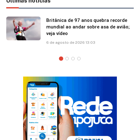
Ultimas notícias
Britânica de 97 anos quebra recorde
mundial ao andar sobre asa de avião;
veja vídeo
6 de agosto de 2026 13:03