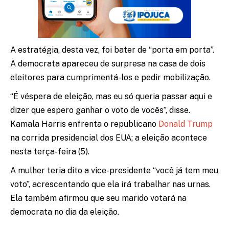
A estratégia, desta vez, foi bater de “porta em porta”.
A democrata apareceu de surpresa na casa de dois
eleitores para cumprimentá-los e pedir mobilização.
“É véspera de eleição, mas eu só queria passar aqui e
dizer que espero ganhar o voto de vocês”, disse.
Kamala Harris enfrenta o republicano
Donald Trump
na corrida presidencial dos EUA; a eleição acontece
nesta terça-feira (5).
A mulher teria dito a vice-presidente “você já tem meu
voto”, acrescentando que ela irá trabalhar nas urnas.
Ela também afirmou que seu marido votará na
democrata no dia da eleição.