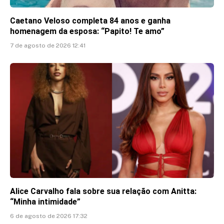
Caetano Veloso completa 84 anos e ganha
homenagem da esposa: “Papito! Te amo”
7 de agosto de 2026 12:41
Alice Carvalho fala sobre sua relação com Anitta:
“Minha intimidade”
6 de agosto de 2026 17:32