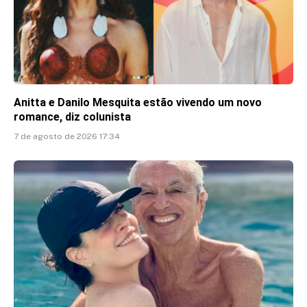
Anitta e Danilo Mesquita estão vivendo um novo
romance, diz colunista
7 de agosto de 2026 17:34