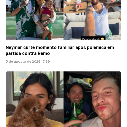
Neymar curte momento familiar após polêmica em
partida contra Remo
5 de agosto de 2026 17:39