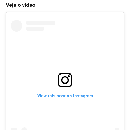
Veja o vídeo
View this post on Instagram