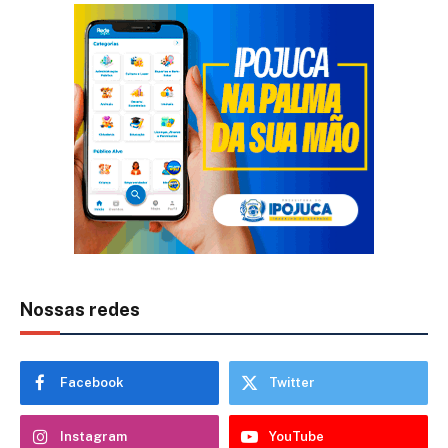
Nossas redes
Facebook
Twitter
Instagram
YouTube