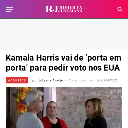
Kamala Harris vai de ‘porta em
porta’ para pedir voto nos EUA
por
Julyana Araújo
5 de novembro de 2024 12:25
ACONTECE