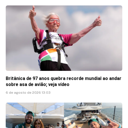
Britânica de 97 anos quebra recorde mundial ao andar
sobre asa de avião; veja vídeo
6 de agosto de 2026 13:03