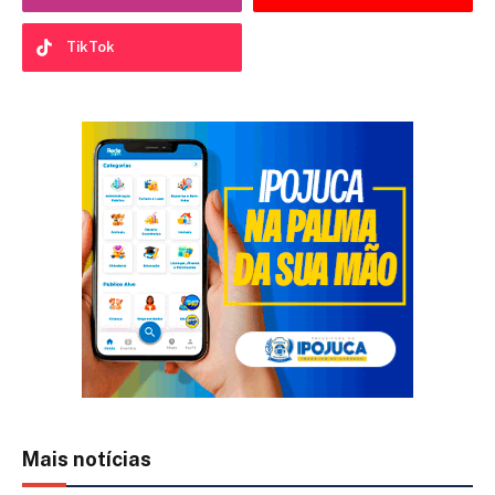
TikTok
Mais notícias