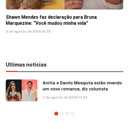
Shawn Mendes faz declaração para Bruna
Marquezine: “Você mudou minha vida”
5 de agosto de 2026 12:35
Ultimas notícias
Anitta e Danilo Mesquita estão vivendo
um novo romance, diz colunista
7 de agosto de 2026 17:34