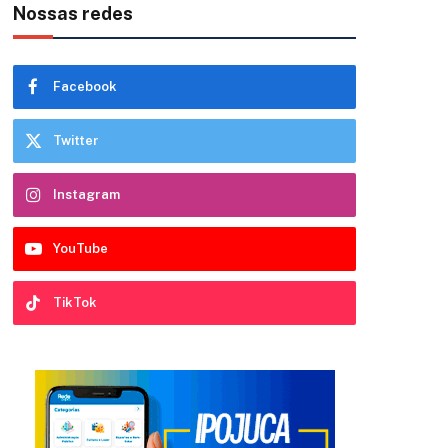
Nossas redes
Facebook
Twitter
Instagram
YouTube
TikTok