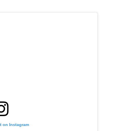
st on Instagram