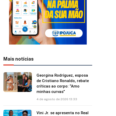
Mais notícias
Georgina Rodríguez, esposa
de Cristiano Ronaldo, rebate
críticas ao corpo: “Amo
minhas curvas”
4 de agosto de 2026 13:33