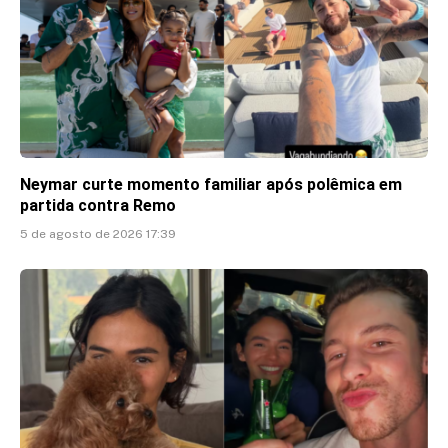
Neymar curte momento familiar após polêmica em
partida contra Remo
5 de agosto de 2026 17:39