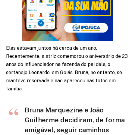
Eles estavam juntos há cerca de um ano.
Recentemente, a atriz comemorou o aniversário de 23
anos do influenciador na fazenda do pai dele, o
sertanejo Leonardo, em Goiás. Bruna, no entanto, se
manteve reservada e não apareceu nas fotos em
família.
Bruna Marquezine e João
Guilherme decidiram, de forma
amigável, seguir caminhos