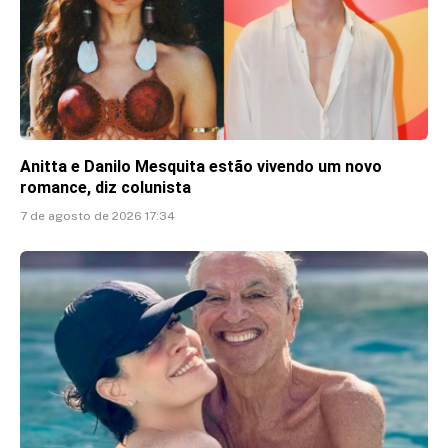
Anitta e Danilo Mesquita estão vivendo um novo
romance, diz colunista
7 de agosto de 2026 17:34