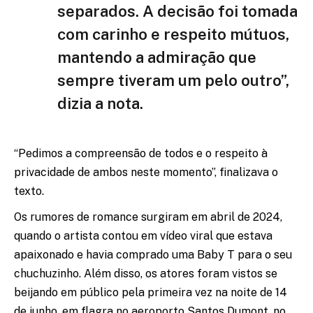
separados. A decisão foi tomada
com carinho e respeito mútuos,
mantendo a admiração que
sempre tiveram um pelo outro”,
dizia a nota.
“Pedimos a compreensão de todos e o respeito à
privacidade de ambos neste momento”, finalizava o
texto.
Os rumores de romance surgiram em abril de 2024,
quando o artista contou em vídeo viral que estava
apaixonado e havia comprado uma Baby T para o seu
chuchuzinho. Além disso, os atores foram vistos se
beijando em público pela primeira vez na noite de 14
de junho, em flagra no aeroporto Santos Dumont, no