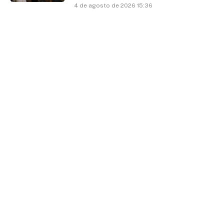
4 de agosto de 2026 15:36