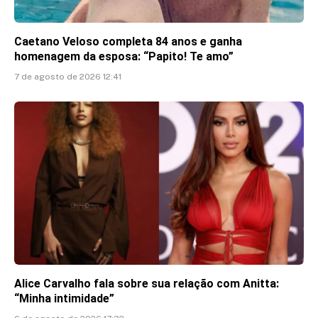
Caetano Veloso completa 84 anos e ganha
homenagem da esposa: “Papito! Te amo”
7 de agosto de 2026 12:41
Alice Carvalho fala sobre sua relação com Anitta:
“Minha intimidade”