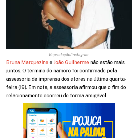
Reprodução/Instagram
Bruna Marquezine
e
João Guilherme
não estão mais
juntos. O término do namoro foi confirmado pela
assessoria de imprensa dos atores na última quarta-
feira (19). Em nota, a assessoria afirmou que o fim do
relacionamento ocorreu de forma amigável.