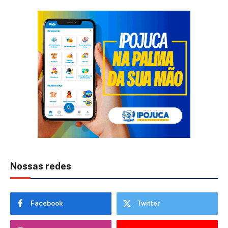
Nossas redes
Facebook
Twitter