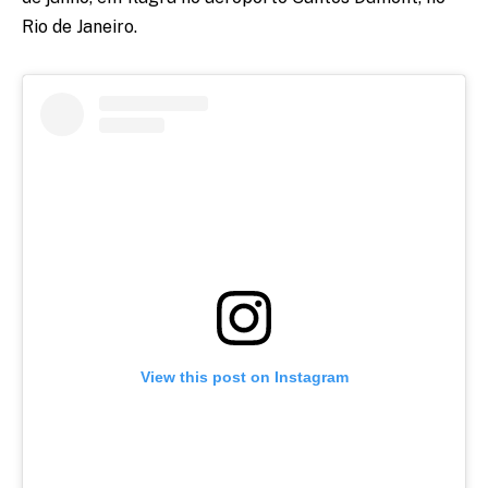
Rio de Janeiro.
View this post on Instagram