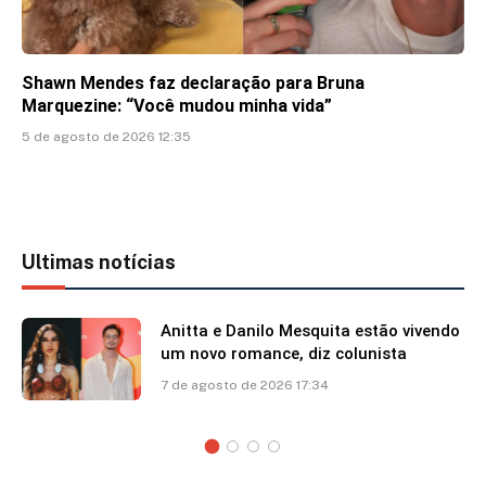
Shawn Mendes faz declaração para Bruna
Marquezine: “Você mudou minha vida”
5 de agosto de 2026 12:35
Ultimas notícias
Anitta e Danilo Mesquita estão vivendo
um novo romance, diz colunista
7 de agosto de 2026 17:34