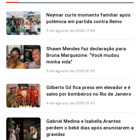
Neymar curte momento familiar após
polêmica em partida contra Remo
5 de agosto de 2026 17:39
Shawn Mendes faz declaração para
Bruna Marquezine: “Você mudou
minha vida”
5 de agosto de 2026 12:35
Gilberto Gil fica preso em elevador e é
salvo por bombeiros no Rio de Janeiro
4 de agosto de 2026 15:47
Gabriel Medina e Isabella Arantes
perdem o bebê dias após anunciarem a
gravidez