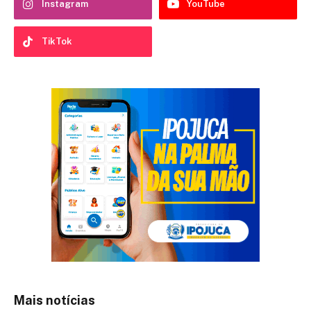
Instagram
YouTube
TikTok
Mais notícias