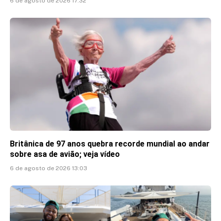
6 de agosto de 2026 17:32
Britânica de 97 anos quebra recorde mundial ao andar
sobre asa de avião; veja vídeo
6 de agosto de 2026 13:03