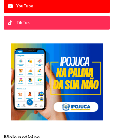
YouTube
TikTok
Mais notícias