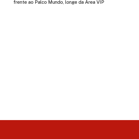
frente ao Palco Mundo, longe da Área VIP