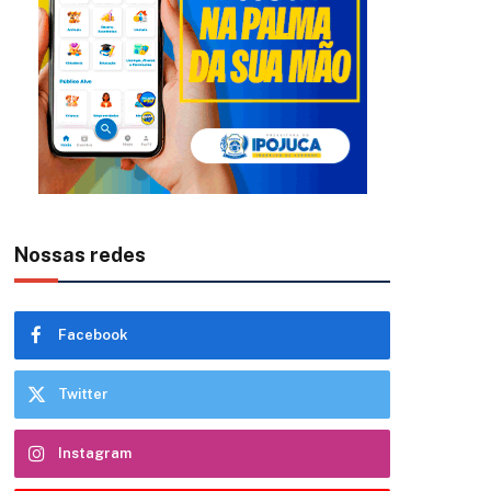
Nossas redes
Facebook
Twitter
Instagram