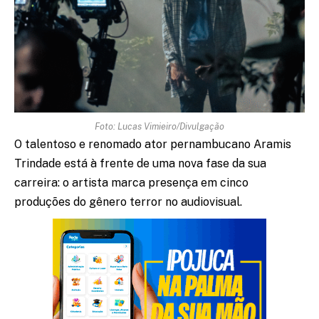
Foto: Lucas Vimieiro/Divulgação
O talentoso e renomado ator pernambucano Aramis
Trindade está à frente de uma nova fase da sua
carreira: o artista marca presença em cinco
produções do gênero terror no audiovisual.