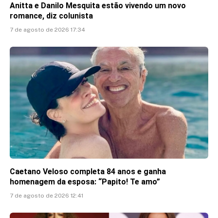
Anitta e Danilo Mesquita estão vivendo um novo
romance, diz colunista
7 de agosto de 2026 17:34
Caetano Veloso completa 84 anos e ganha
homenagem da esposa: “Papito! Te amo”
7 de agosto de 2026 12:41