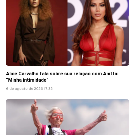
Alice Carvalho fala sobre sua relação com Anitta:
“Minha intimidade”
6 de agosto de 2026 17:32