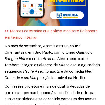
>> Moraes determina que polícia monitore Bolsonaro
em tempo integral
No mês de setembro, Aramis estreia no 16º
CineFantasy, em São Paulo, com o longa
Quando o
Sangue Flui
e o curta
Arrebol
. Além disso, o ator
também integra os elencos de
Silencioso
, a aguardada
sequência
Recife Assombrado 2
, e da comédia
Meu
Cunhado é um Vampiro
, já disponível na Netflix.
Com esses projetos e mais de quatro décadas de
carreira, o pernambucano Aramis Trindade reforça
sua versatilidade e se consolida como um dos nomes