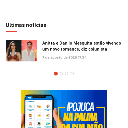
Ultimas notícias
Anitta e Danilo Mesquita estão vivendo
um novo romance, diz colunista
7 de agosto de 2026 17:34