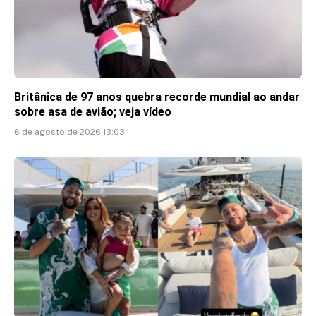
Britânica de 97 anos quebra recorde mundial ao andar
sobre asa de avião; veja vídeo
6 de agosto de 2026 13:03