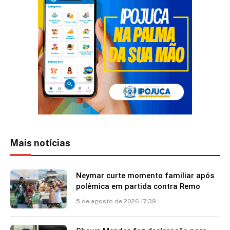
Mais notícias
Neymar curte momento familiar após
polêmica em partida contra Remo
5 de agosto de 2026 17:39