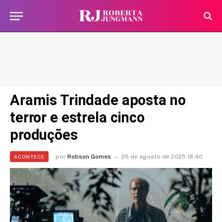
Aramis Trindade aposta no
terror e estrela cinco
produções
por
Robson Gomes
26 de agosto de 2025 18:40
ACONTECE