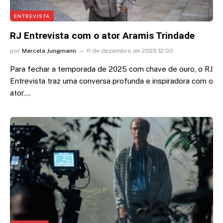
ENTREVISTA
RJ Entrevista com o ator Aramis Trindade
por
Marcela Jungmann
11 de dezembro de 2025 12:00
Para fechar a temporada de 2025 com chave de ouro, o RJ
Entrevista traz uma conversa profunda e inspiradora com o
ator,…