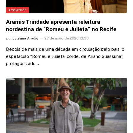
ACONTECE
Aramis Trindade apresenta releitura
nordestina de “Romeu e Julieta” no Recife
por
Julyana Araújo
27 de maio de 2026 13:38
Depois de mais de uma década em circulação pelo país, o
espetáculo “Romeu e Julieta, cordel de Ariano Suassuna”,
protagonizado…