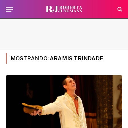
MOSTRANDO:
ARAMIS TRINDADE