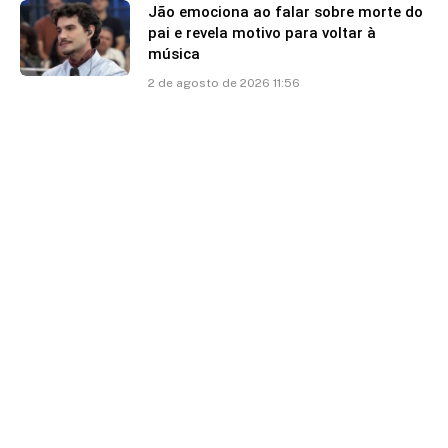
Jão emociona ao falar sobre morte do
pai e revela motivo para voltar à
música
2 de agosto de 2026 11:56