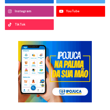
Instagram
YouTube
TikTok