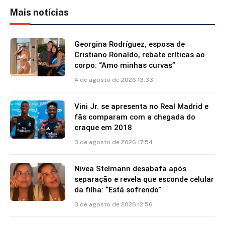
Mais notícias
Georgina Rodríguez, esposa de
Cristiano Ronaldo, rebate críticas ao
corpo: “Amo minhas curvas”
4 de agosto de 2026 13:33
Vini Jr. se apresenta no Real Madrid e
fãs comparam com a chegada do
craque em 2018
3 de agosto de 2026 17:54
Nivea Stelmann desabafa após
separação e revela que esconde celular
da filha: “Está sofrendo”
3 de agosto de 2026 12:56