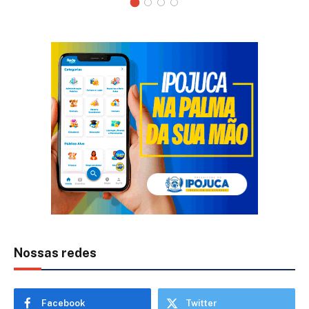
Nossas redes
Facebook
Twitter