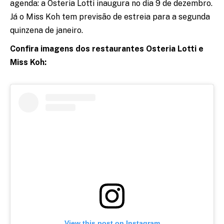
agenda: a Osteria Lotti inaugura no dia 9 de dezembro.
Já o Miss Koh tem previsão de estreia para a segunda
quinzena de janeiro.
Confira imagens dos restaurantes Osteria Lotti e
Miss Koh:
View this post on Instagram