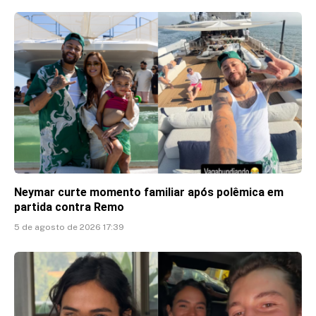
Neymar curte momento familiar após polêmica em
partida contra Remo
5 de agosto de 2026 17:39