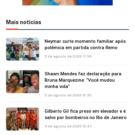
Mais notícias
Neymar curte momento familiar após
polêmica em partida contra Remo
5 de agosto de 2026 17:39
Shawn Mendes faz declaração para
Bruna Marquezine: “Você mudou
minha vida”
5 de agosto de 2026 12:35
Gilberto Gil fica preso em elevador e é
salvo por bombeiros no Rio de Janeiro
4 de agosto de 2026 15:47