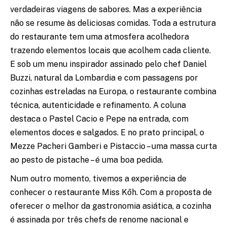
verdadeiras viagens de sabores. Mas a experiência
não se resume às deliciosas comidas. Toda a estrutura
do restaurante tem uma atmosfera acolhedora
trazendo elementos locais que acolhem cada cliente.
E sob um menu inspirador assinado pelo chef Daniel
Buzzi, natural da Lombardia e com passagens por
cozinhas estreladas na Europa, o restaurante combina
técnica, autenticidade e refinamento. A coluna
destaca o Pastel Cacio e Pepe na entrada, com
elementos doces e salgados. E no prato principal, o
Mezze Pacheri Gamberi e Pistaccio – uma massa curta
ao pesto de pistache – é uma boa pedida.
Num outro momento, tivemos a experiência de
conhecer o restaurante Miss Kōh. Com a proposta de
oferecer o melhor da gastronomia asiática, a cozinha
é assinada por três chefs de renome nacional e