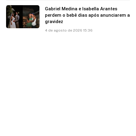
Gabriel Medina e Isabella Arantes
perdem o bebê dias após anunciarem a
gravidez
4 de agosto de 2026 15:36