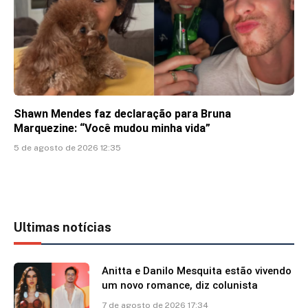
Shawn Mendes faz declaração para Bruna
Marquezine: “Você mudou minha vida”
5 de agosto de 2026 12:35
Ultimas notícias
Anitta e Danilo Mesquita estão vivendo
um novo romance, diz colunista
7 de agosto de 2026 17:34