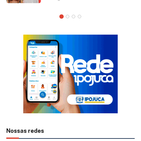
Nossas redes