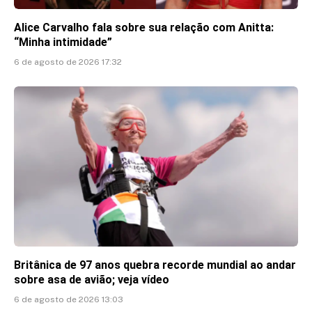
Alice Carvalho fala sobre sua relação com Anitta:
“Minha intimidade”
6 de agosto de 2026 17:32
Britânica de 97 anos quebra recorde mundial ao andar
sobre asa de avião; veja vídeo
6 de agosto de 2026 13:03