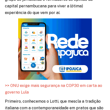
capital pernambucana para viver a (ótima)
experiência do que vem por aí.
>> ONU exige mais segurança na COP30 em carta ao
governo Lula
Primeiro, conhecemos o Lotti, que mescla a tradição
italiana com a contemporaneidade em pratos que são