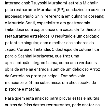
internacional: Tsuyoshi Murakami, estrela Michelin
pelo restaurante Murakami (SP), conduzindo a cozinha
japonesa; Paulo Shin, referência em culinária coreana;
e Maurício Santi, especialista em gastronomia
tailandesa com experiência em casas da Tailândia e
restaurantes estrelados. O resultado é um cardápio
potente e singular, com o melhor dos sabores do
Japão, Coreia e Tailândia. O destaque da coluna fica
para o Sashimi Moriawase, que traz uma
apresentação elegantíssima, como uma verdadeira
obra de arte na entrada, além de um delicioso Arroz
de Costela no prato principal. Também vale
mencionar a ótima sobremesa: um cheesecake de
pistache e matchá.
Para quem está ansioso para provar estas e muitas
outras delícias destes restaurantes, pode anotar na