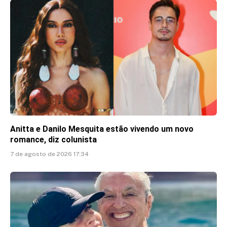
Anitta e Danilo Mesquita estão vivendo um novo
romance, diz colunista
7 de agosto de 2026 17:34