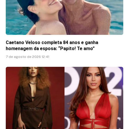
Caetano Veloso completa 84 anos e ganha
homenagem da esposa: “Papito! Te amo”
7 de agosto de 2026 12:41