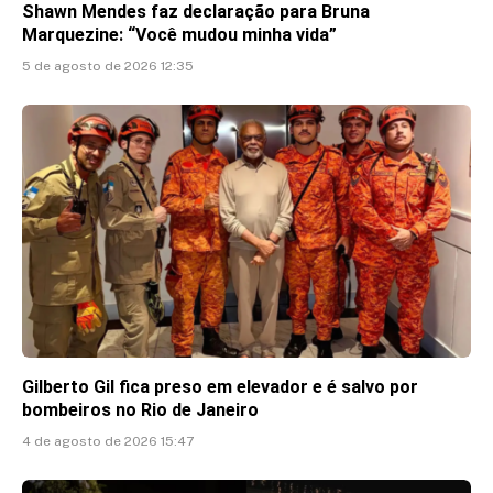
Shawn Mendes faz declaração para Bruna
Marquezine: “Você mudou minha vida”
5 de agosto de 2026 12:35
Gilberto Gil fica preso em elevador e é salvo por
bombeiros no Rio de Janeiro
4 de agosto de 2026 15:47