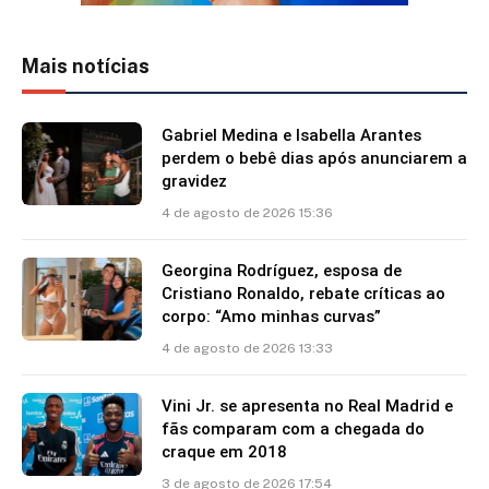
Mais notícias
Gabriel Medina e Isabella Arantes
perdem o bebê dias após anunciarem a
gravidez
4 de agosto de 2026 15:36
Georgina Rodríguez, esposa de
Cristiano Ronaldo, rebate críticas ao
corpo: “Amo minhas curvas”
4 de agosto de 2026 13:33
Vini Jr. se apresenta no Real Madrid e
fãs comparam com a chegada do
craque em 2018
3 de agosto de 2026 17:54