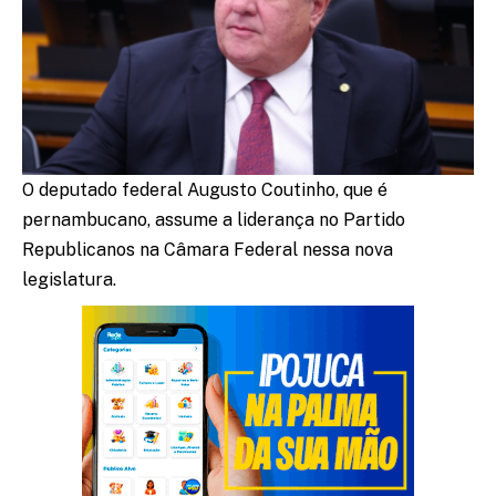
O deputado federal Augusto Coutinho, que é
pernambucano, assume a liderança no Partido
Republicanos na Câmara Federal nessa nova
legislatura.