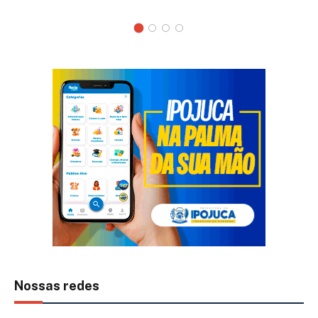
Nossas redes