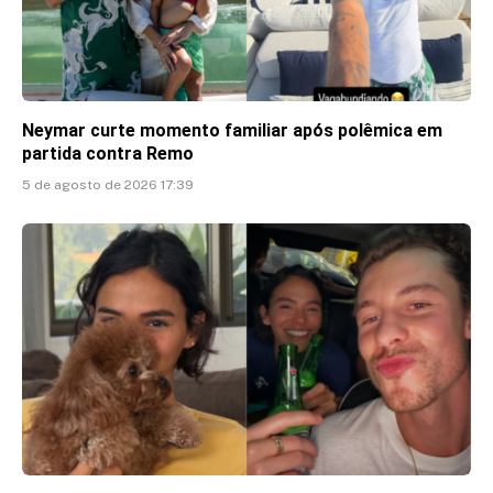
Neymar curte momento familiar após polêmica em
partida contra Remo
5 de agosto de 2026 17:39