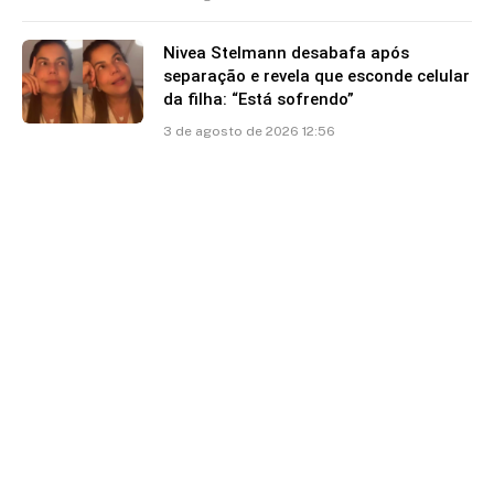
Nivea Stelmann desabafa após
separação e revela que esconde celular
da filha: “Está sofrendo”
3 de agosto de 2026 12:56