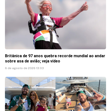
Britânica de 97 anos quebra recorde mundial ao andar
sobre asa de avião; veja vídeo
6 de agosto de 2026 13:03