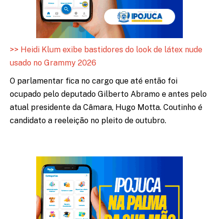
>> Heidi Klum exibe bastidores do look de látex nude
usado no Grammy 2026
O parlamentar fica no cargo que até então foi
ocupado pelo deputado Gilberto Abramo e antes pelo
atual presidente da Câmara, Hugo Motta. Coutinho é
candidato a reeleição no pleito de outubro.