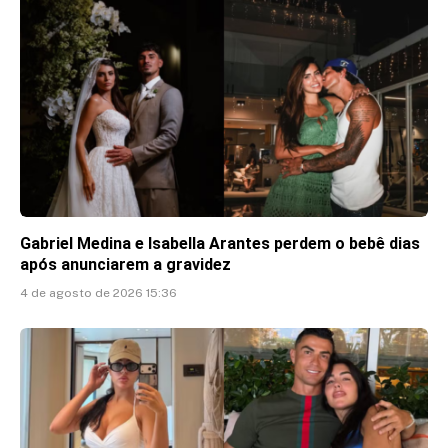
Gabriel Medina e Isabella Arantes perdem o bebê dias
após anunciarem a gravidez
4 de agosto de 2026 15:36