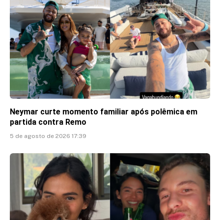
Neymar curte momento familiar após polêmica em
partida contra Remo
5 de agosto de 2026 17:39