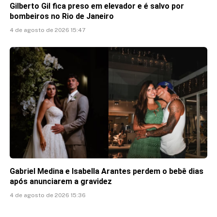
Gilberto Gil fica preso em elevador e é salvo por
bombeiros no Rio de Janeiro
4 de agosto de 2026 15:47
Gabriel Medina e Isabella Arantes perdem o bebê dias
após anunciarem a gravidez
4 de agosto de 2026 15:36