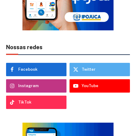
Nossas redes
Facebook
Twitter
Instagram
YouTube
TikTok