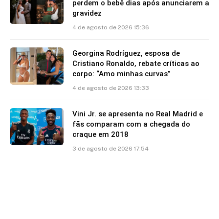
perdem o bebê dias após anunciarem a
gravidez
4 de agosto de 2026 15:36
Georgina Rodríguez, esposa de
Cristiano Ronaldo, rebate críticas ao
corpo: “Amo minhas curvas”
4 de agosto de 2026 13:33
Vini Jr. se apresenta no Real Madrid e
fãs comparam com a chegada do
craque em 2018
3 de agosto de 2026 17:54