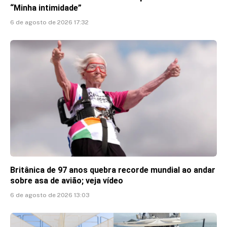
“Minha intimidade”
6 de agosto de 2026 17:32
Britânica de 97 anos quebra recorde mundial ao andar
sobre asa de avião; veja vídeo
6 de agosto de 2026 13:03