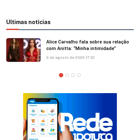
Ultimas notícias
Alice Carvalho fala sobre sua relação
com Anitta: “Minha intimidade”
6 de agosto de 2026 17:32