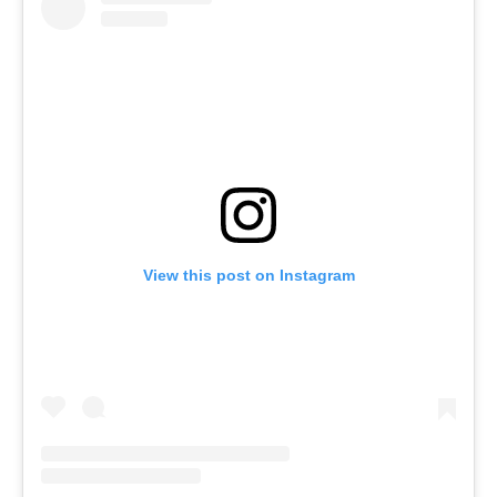
View this post on Instagram