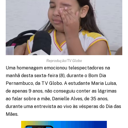
Reprodução/TV Globo
Uma homenagem emocionou telespectadores na
manhã desta sexta-feira (8), durante o Bom Dia
Pernambuco, da TV Globo. A estudante Maria Luísa,
de apenas 9 anos, não conseguiu conter as lágrimas
ao falar sobre a mãe, Danielle Alves, de 35 anos,
durante uma entrevista ao vivo às vésperas do Dia das
Mães.