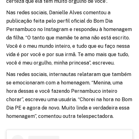
certeza que ela tem muito orgulho de você”.
Nas redes sociais, Danielle Alves comentou a
publicação feita pelo perfil oficial do Bom Dia
Pernambuco no Instagram e respondeu à homenagem
da filha. “O tanto que mamãe te ama não está escrito.
Você é o meu mundo inteiro, e tudo que eu faço nessa
vida é por você e por sua irmã. Te amo mais que tudo,
você é meu orgulho, minha princesa”, escreveu.
Nas redes sociais, internautas relataram que também
se emocionaram com a homenagem. “Menina, uma
hora dessas e você fazendo Pernambuco inteiro
chorar”, escreveu uma usuária. “Chorei na hora no Bom
Dia PE e agora de novo. Muito linda e verdadeira essa
homenagem”, comentou outra telespectadora.