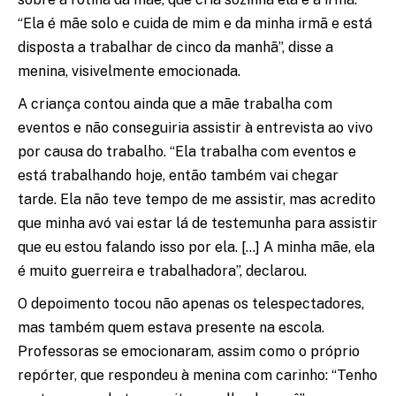
“Ela é mãe solo e cuida de mim e da minha irmã e está
disposta a trabalhar de cinco da manhã”, disse a
menina, visivelmente emocionada.
A criança contou ainda que a mãe trabalha com
eventos e não conseguiria assistir à entrevista ao vivo
por causa do trabalho. “Ela trabalha com eventos e
está trabalhando hoje, então também vai chegar
tarde. Ela não teve tempo de me assistir, mas acredito
que minha avó vai estar lá de testemunha para assistir
que eu estou falando isso por ela. […] A minha mãe, ela
é muito guerreira e trabalhadora”, declarou.
O depoimento tocou não apenas os telespectadores,
mas também quem estava presente na escola.
Professoras se emocionaram, assim como o próprio
repórter, que respondeu à menina com carinho: “Tenho