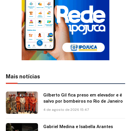
Mais notícias
Gilberto Gil fica preso em elevador e é
salvo por bombeiros no Rio de Janeiro
4 de agosto de 2026 15:47
Gabriel Medina e Isabella Arantes