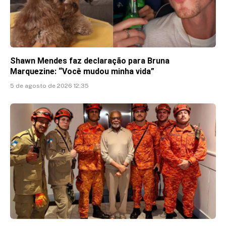
Shawn Mendes faz declaração para Bruna
Marquezine: “Você mudou minha vida”
5 de agosto de 2026 12:35