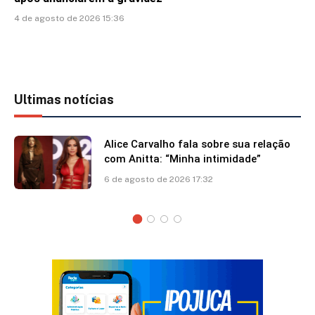
4 de agosto de 2026 15:36
Ultimas notícias
Alice Carvalho fala sobre sua relação
com Anitta: “Minha intimidade”
6 de agosto de 2026 17:32