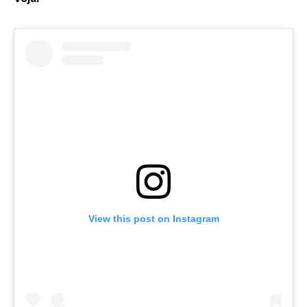
View this post on Instagram