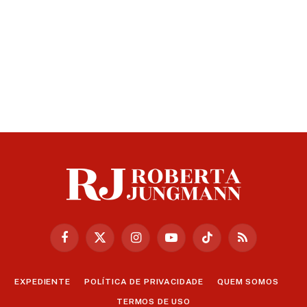
Facebook
X
Instagram
YouTube
TikTok
RSS
(Twitter)
EXPEDIENTE
POLÍTICA DE PRIVACIDADE
QUEM SOMOS
TERMOS DE USO