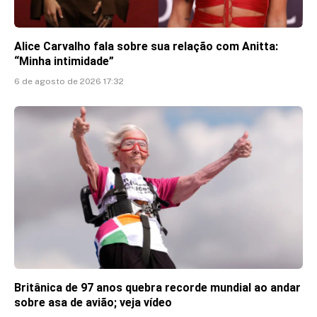
Alice Carvalho fala sobre sua relação com Anitta:
“Minha intimidade”
6 de agosto de 2026 17:32
Britânica de 97 anos quebra recorde mundial ao andar
sobre asa de avião; veja vídeo