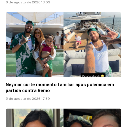
6 de agosto de 2026 13:03
Neymar curte momento familiar após polêmica em
partida contra Remo
5 de agosto de 2026 17:39