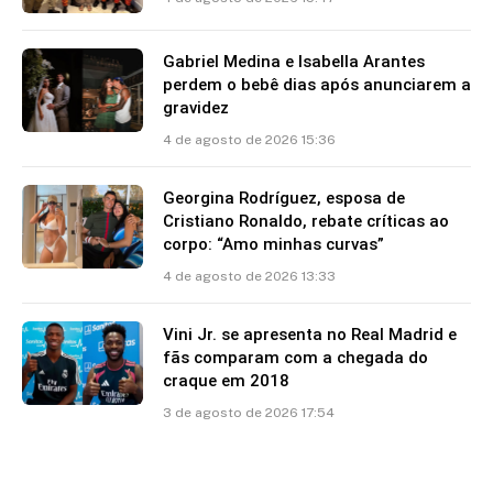
Gabriel Medina e Isabella Arantes
perdem o bebê dias após anunciarem a
gravidez
4 de agosto de 2026 15:36
Georgina Rodríguez, esposa de
Cristiano Ronaldo, rebate críticas ao
corpo: “Amo minhas curvas”
4 de agosto de 2026 13:33
Vini Jr. se apresenta no Real Madrid e
fãs comparam com a chegada do
craque em 2018
3 de agosto de 2026 17:54