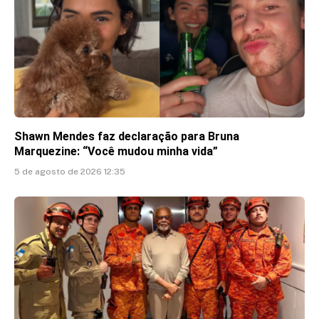
Shawn Mendes faz declaração para Bruna
Marquezine: “Você mudou minha vida”
5 de agosto de 2026 12:35