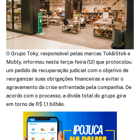
O Grupo Toky, responsável pelas marcas Tok&Stok e
Mobly, informou nesta terça-feira (12) que protocolou
um pedido de recuperação judicial com o objetivo de
reorganizar suas obrigações financeiras e evitar o
agravamento da crise enfrentada pela companhia. De
acordo com o processo, a dívida total do grupo gira
em torno de R$ 1,1 bilhão.