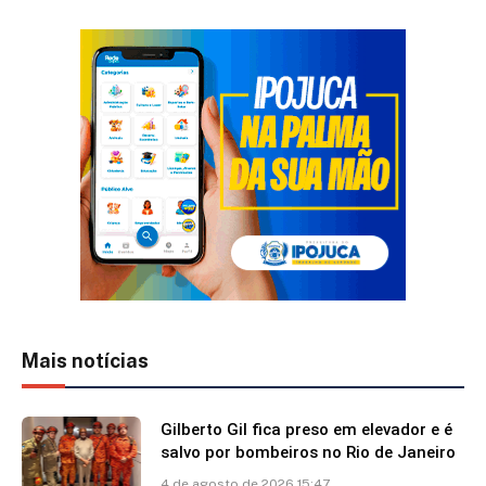
Mais notícias
Gilberto Gil fica preso em elevador e é
salvo por bombeiros no Rio de Janeiro
4 de agosto de 2026 15:47