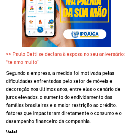
>> Paulo Betti se declara à esposa no seu aniversário:
“te amo muito”
Segundo a empresa, a medida foi motivada pelas
dificuldades enfrentadas pelo setor de móveis e
decoração nos últimos anos, entre elas o cenário de
juros elevados, o aumento do endividamento das
famílias brasileiras e a maior restrição ao crédito,
fatores que impactaram diretamente o consumo e o
desempenho financeiro da companhia.
Veja!