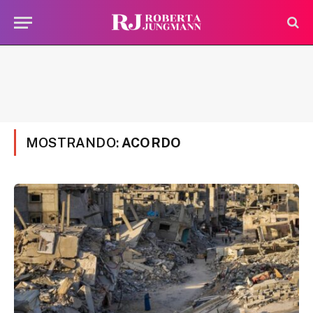
MOSTRANDO:
ACORDO