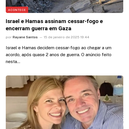
ACONTECE
Israel e Hamas assinam cessar-fogo e
encerram guerra em Gaza
por
Rayane Santos
15 de janeiro de 2025 19:44
Israel e Hamas decidem cessar-fogo ao chegar a um
acordo, após quase 2 anos de guerra. O anúncio feito
nesta…