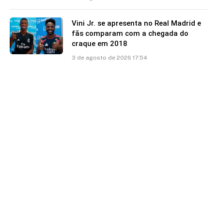
Vini Jr. se apresenta no Real Madrid e
fãs comparam com a chegada do
craque em 2018
3 de agosto de 2026 17:54