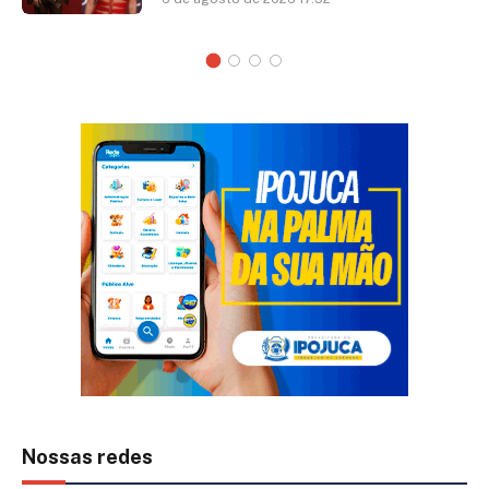
Nossas redes