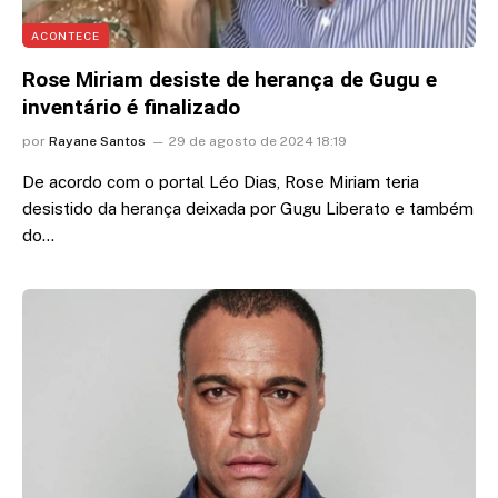
ACONTECE
Rose Miriam desiste de herança de Gugu e
inventário é finalizado
por
Rayane Santos
29 de agosto de 2024 18:19
De acordo com o portal Léo Dias, Rose Miriam teria
desistido da herança deixada por Gugu Liberato e também
do…