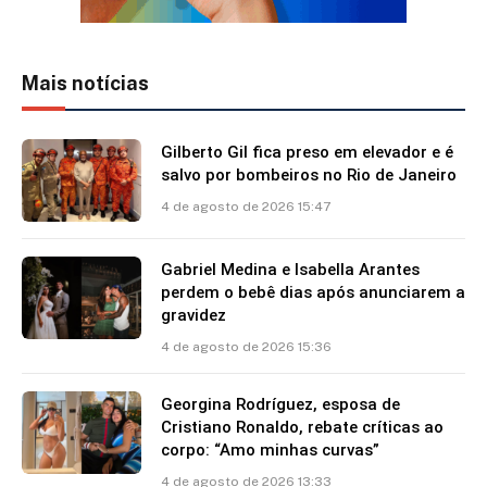
Mais notícias
Gilberto Gil fica preso em elevador e é
salvo por bombeiros no Rio de Janeiro
4 de agosto de 2026 15:47
Gabriel Medina e Isabella Arantes
perdem o bebê dias após anunciarem a
gravidez
4 de agosto de 2026 15:36
Georgina Rodríguez, esposa de
Cristiano Ronaldo, rebate críticas ao
corpo: “Amo minhas curvas”
4 de agosto de 2026 13:33