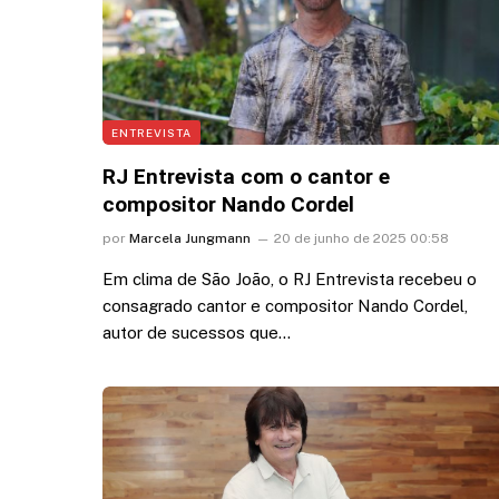
ENTREVISTA
RJ Entrevista com o cantor e
compositor Nando Cordel
por
Marcela Jungmann
20 de junho de 2025 00:58
Em clima de São João, o RJ Entrevista recebeu o
consagrado cantor e compositor Nando Cordel,
autor de sucessos que…