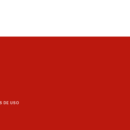
S DE USO