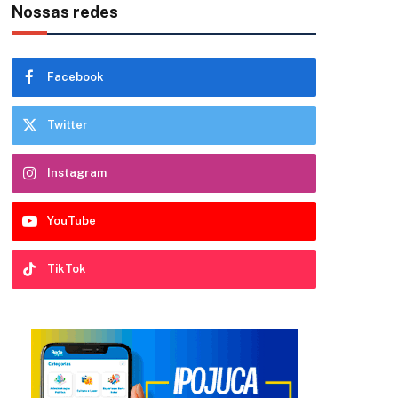
Nossas redes
Facebook
Twitter
Instagram
YouTube
TikTok