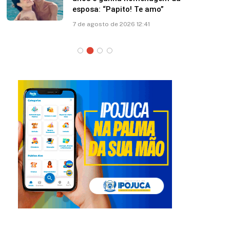
esposa: “Papito! Te amo”
7 de agosto de 2026 12:41