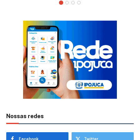
Nossas redes
Facebook
Twitter