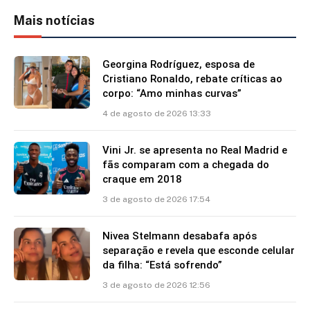
Mais notícias
Georgina Rodríguez, esposa de
Cristiano Ronaldo, rebate críticas ao
corpo: “Amo minhas curvas”
4 de agosto de 2026 13:33
Vini Jr. se apresenta no Real Madrid e
fãs comparam com a chegada do
craque em 2018
3 de agosto de 2026 17:54
Nivea Stelmann desabafa após
separação e revela que esconde celular
da filha: “Está sofrendo”
3 de agosto de 2026 12:56