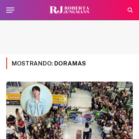
MOSTRANDO:
DORAMAS