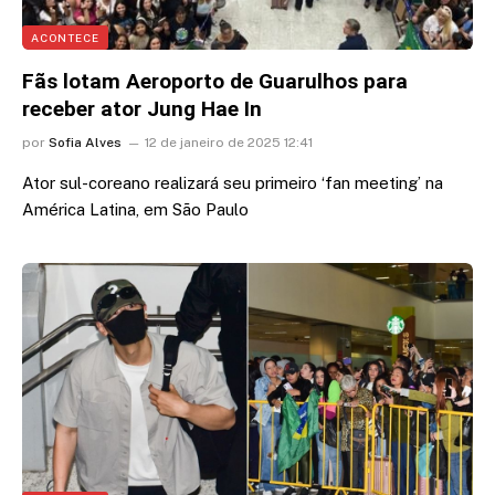
ACONTECE
Fãs lotam Aeroporto de Guarulhos para
receber ator Jung Hae In
por
Sofia Alves
12 de janeiro de 2025 12:41
Ator sul-coreano realizará seu primeiro ‘fan meeting’ na
América Latina, em São Paulo