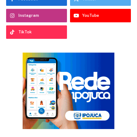
Instagram
YouTube
TikTok