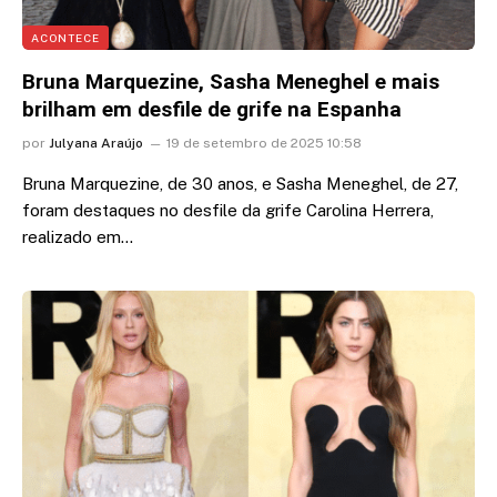
ACONTECE
Bruna Marquezine, Sasha Meneghel e mais
brilham em desfile de grife na Espanha
por
Julyana Araújo
19 de setembro de 2025 10:58
Bruna Marquezine, de 30 anos, e Sasha Meneghel, de 27,
foram destaques no desfile da grife Carolina Herrera,
realizado em…