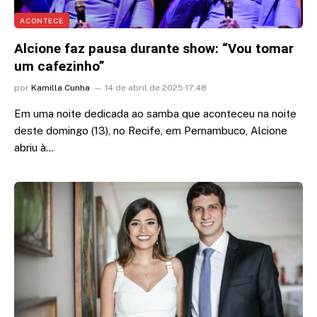
ACONTECE
Alcione faz pausa durante show: “Vou tomar
um cafezinho”
por
Kamilla Cunha
14 de abril de 2025 17:48
Em uma noite dedicada ao samba que aconteceu na noite
deste domingo (13), no Recife, em Pernambuco, Alcione
abriu à…