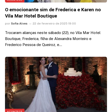
O emocionante sim de Frederica e Karen no
Vila Mar Hotel Boutique
por
Sofia Alves
22 de fevereiro de 2025 19:00
Trocaram alianças neste sábado (22), no Vila Mar Hotel
Boutique, Frederica, filha de Alexandra Monteiro e
Frederico Pessoa de Queiroz, e…
ACONTECE