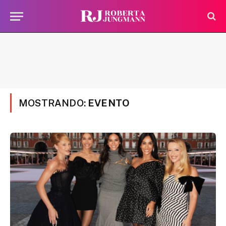
MOSTRANDO:
EVENTO