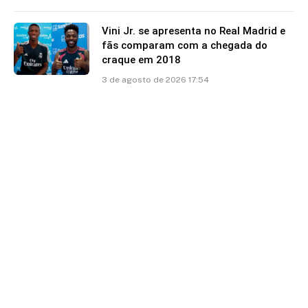
Vini Jr. se apresenta no Real Madrid e
fãs comparam com a chegada do
craque em 2018
3 de agosto de 2026 17:54