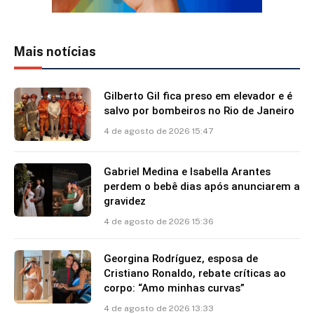
Mais notícias
Gilberto Gil fica preso em elevador e é
salvo por bombeiros no Rio de Janeiro
4 de agosto de 2026 15:47
Gabriel Medina e Isabella Arantes
perdem o bebê dias após anunciarem a
gravidez
4 de agosto de 2026 15:36
Georgina Rodríguez, esposa de
Cristiano Ronaldo, rebate críticas ao
corpo: “Amo minhas curvas”
4 de agosto de 2026 13:33