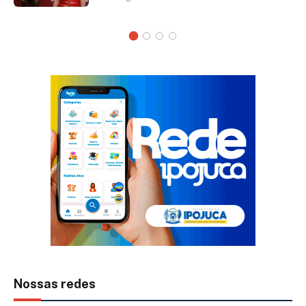
Nossas redes