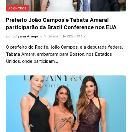
ACONTECE
Prefeito João Campos e Tabata Amaral
participarão da Brazil Conference nos EUA
por
Julyana Araújo
9 de abril de 2025 10:57
O prefeito do Recife, João Campos, e a deputada federal
Tabata Amaral embarcam para Boston, nos Estados
Unidos, onde participam…