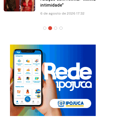
intimidade”
6 de agosto de 2026 17:32