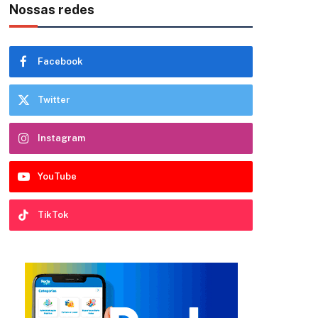
Nossas redes
Facebook
Twitter
Instagram
YouTube
TikTok