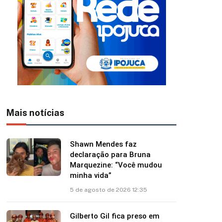
Mais notícias
Shawn Mendes faz
declaração para Bruna
Marquezine: “Você mudou
minha vida”
5 de agosto de 2026 12:35
Gilberto Gil fica preso em