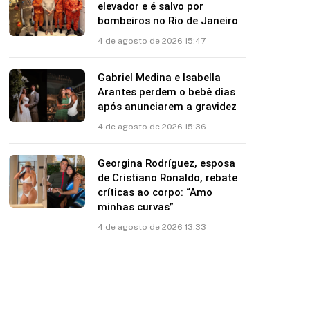
elevador e é salvo por
bombeiros no Rio de Janeiro
4 de agosto de 2026 15:47
Gabriel Medina e Isabella
Arantes perdem o bebê dias
após anunciarem a gravidez
4 de agosto de 2026 15:36
Georgina Rodríguez, esposa
de Cristiano Ronaldo, rebate
críticas ao corpo: “Amo
minhas curvas”
4 de agosto de 2026 13:33