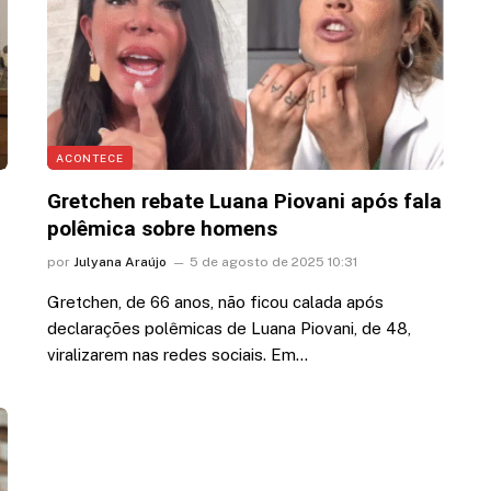
ACONTECE
Gretchen rebate Luana Piovani após fala
polêmica sobre homens
por
Julyana Araújo
5 de agosto de 2025 10:31
Gretchen, de 66 anos, não ficou calada após
declarações polêmicas de Luana Piovani, de 48,
viralizarem nas redes sociais. Em…