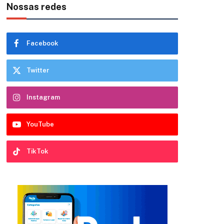
Nossas redes
Facebook
Twitter
Instagram
YouTube
TikTok