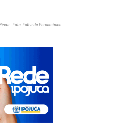
Olinda – Foto: Folha de Pernambuco