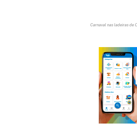
Carnaval nas ladeiras de 