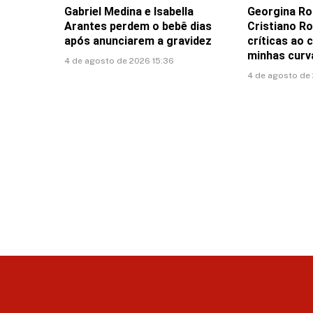
Gabriel Medina e Isabella
Georgina Ro
Arantes perdem o bebê dias
Cristiano Ro
após anunciarem a gravidez
críticas ao 
minhas curv
4 de agosto de 2026 15:36
4 de agosto de