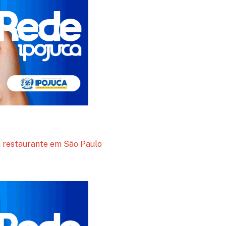
 restaurante em São Paulo