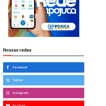
Nossas redes
Facebook
Twitter
Instagram