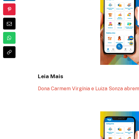
Leia Mais
Dona Carmem Virgínia e Luiza Sonza abrem