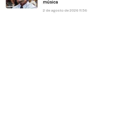
música
2 de agosto de 2026 11:56