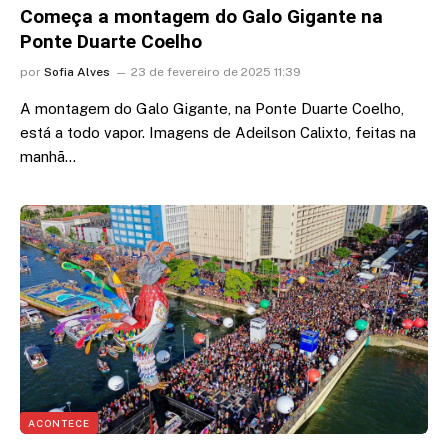
Começa a montagem do Galo Gigante na
Ponte Duarte Coelho
por
Sofia Alves
23 de fevereiro de 2025 11:39
A montagem do Galo Gigante, na Ponte Duarte Coelho,
está a todo vapor. Imagens de Adeilson Calixto, feitas na
manhã…
ACONTECE