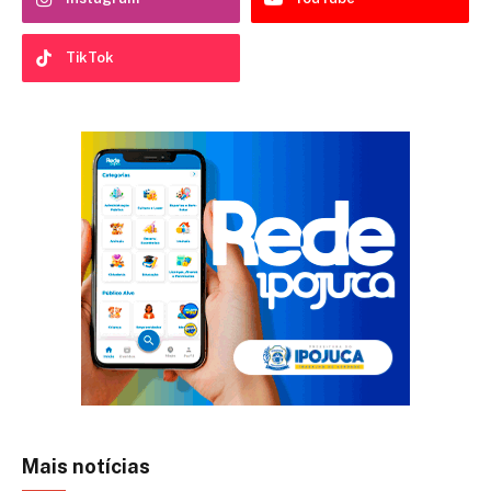
TikTok
Mais notícias