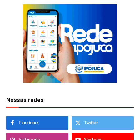
Nossas redes
Facebook
Twitter
Instagram
YouTube