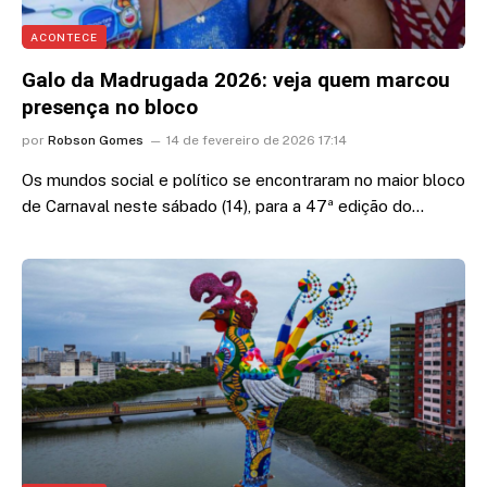
ACONTECE
Galo da Madrugada 2026: veja quem marcou
presença no bloco
por
Robson Gomes
14 de fevereiro de 2026 17:14
Os mundos social e político se encontraram no maior bloco
de Carnaval neste sábado (14), para a 47ª edição do…