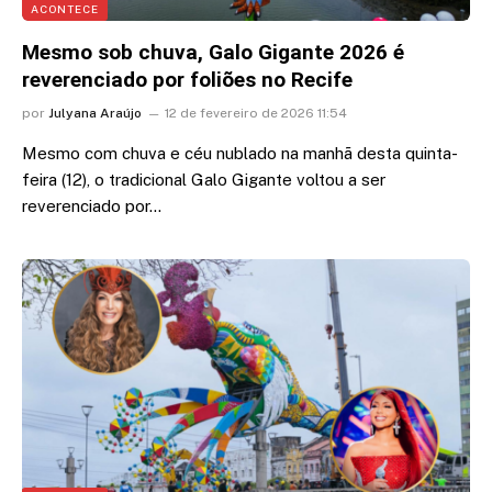
ACONTECE
Mesmo sob chuva, Galo Gigante 2026 é
reverenciado por foliões no Recife
por
Julyana Araújo
12 de fevereiro de 2026 11:54
Mesmo com chuva e céu nublado na manhã desta quinta-
feira (12), o tradicional Galo Gigante voltou a ser
reverenciado por…