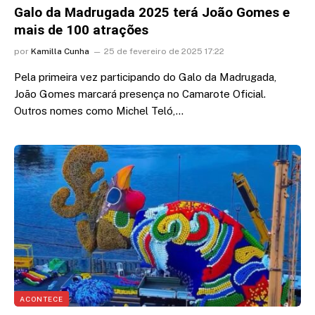
Galo da Madrugada 2025 terá João Gomes e
mais de 100 atrações
por
Kamilla Cunha
25 de fevereiro de 2025 17:22
Pela primeira vez participando do Galo da Madrugada,
João Gomes marcará presença no Camarote Oficial.
Outros nomes como Michel Teló,…
ACONTECE