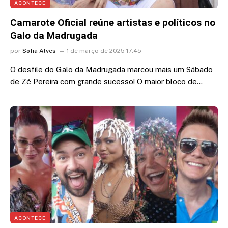
ACONTECE
Camarote Oficial reúne artistas e políticos no
Galo da Madrugada
por
Sofia Alves
1 de março de 2025 17:45
O desfile do Galo da Madrugada marcou mais um Sábado
de Zé Pereira com grande sucesso! O maior bloco de…
ACONTECE