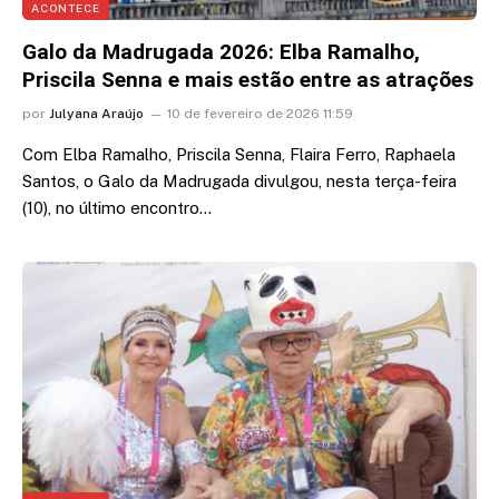
ACONTECE
Galo da Madrugada 2026: Elba Ramalho,
Priscila Senna e mais estão entre as atrações
por
Julyana Araújo
10 de fevereiro de 2026 11:59
Com Elba Ramalho, Priscila Senna, Flaira Ferro, Raphaela
Santos, o Galo da Madrugada divulgou, nesta terça-feira
(10), no último encontro…