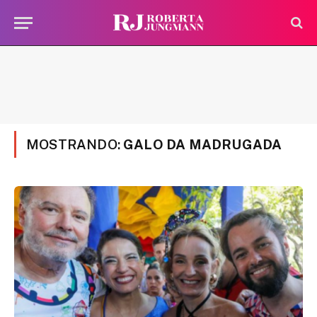
MOSTRANDO:
GALO DA MADRUGADA