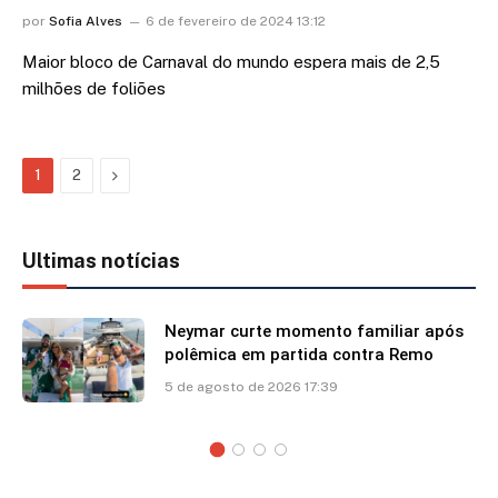
por
Sofia Alves
6 de fevereiro de 2024 13:12
Maior bloco de Carnaval do mundo espera mais de 2,5
milhões de foliões
Next
1
2
Ultimas notícias
Neymar curte momento familiar após
polêmica em partida contra Remo
5 de agosto de 2026 17:39