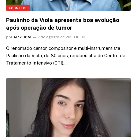
ACONTECE
Paulinho da Viola apresenta boa evolução
após operação de tumor
por
Alex Brito
2 de agosto de 2023 16:03
O renomado cantor, compositor e multi-instrumentista
Paulinho da Viola, de 80 anos, recebeu alta do Centro de
Tratamento Intensivo (CTI)…