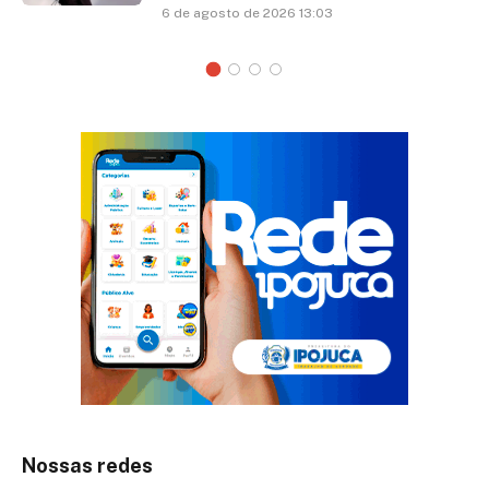
6 de agosto de 2026 13:03
Nossas redes