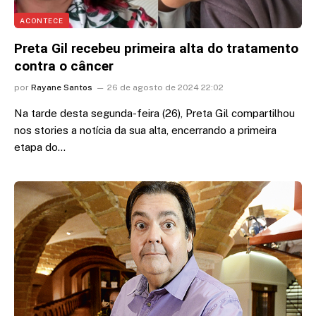
ACONTECE
Preta Gil recebeu primeira alta do tratamento
contra o câncer
por
Rayane Santos
26 de agosto de 2024 22:02
Na tarde desta segunda-feira (26), Preta Gil compartilhou
nos stories a notícia da sua alta, encerrando a primeira
etapa do…