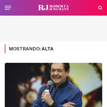
MOSTRANDO:
ALTA