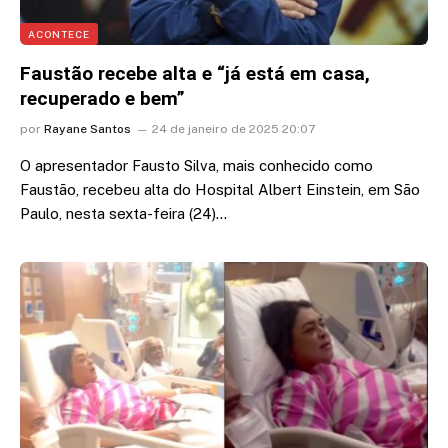
ACONTECE
Faustão recebe alta e “já está em casa,
recuperado e bem”
por
Rayane Santos
24 de janeiro de 2025 20:07
O apresentador Fausto Silva, mais conhecido como
Faustão, recebeu alta do Hospital Albert Einstein, em São
Paulo, nesta sexta-feira (24)…