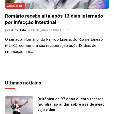
ACONTECE
Romário recebe alta após 13 dias internado
por infecção intestinal
por
Alex Brito
26 de julho de 2023 15:01
O senador Romário, do Partido Liberal do Rio de Janeiro
(PL-RJ), comemora sua recuperação após 13 dias de
internação em…
Ultimas notícias
Britânica de 97 anos quebra recorde
mundial ao andar sobre asa de avião;
veja vídeo