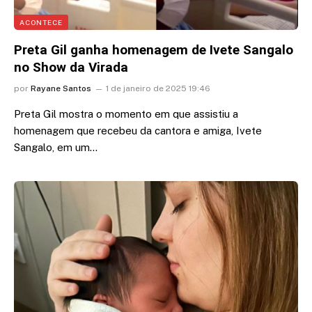
ACONTECE
Preta Gil ganha homenagem de Ivete Sangalo
no Show da Virada
por
Rayane Santos
1 de janeiro de 2025 19:46
Preta Gil mostra o momento em que assistiu a
homenagem que recebeu da cantora e amiga, Ivete
Sangalo, em um…