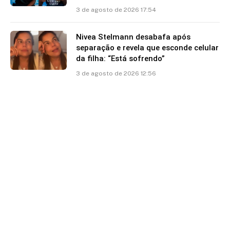
3 de agosto de 2026 17:54
Nivea Stelmann desabafa após
separação e revela que esconde celular
da filha: “Está sofrendo”
3 de agosto de 2026 12:56