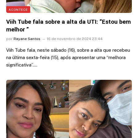
ACONTECE
Viih Tube fala sobre a alta da UTI: “Estou bem
melhor ”
por
Rayane Santos
16 de novembro de 2024 23:44
Viih Tube fala, neste sábado (16), sobre a alta que recebeu
na última sexta-feira (15), após apresentar uma “melhora
significativa”.…