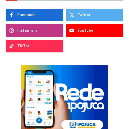
Facebook
Twitter
Instagram
YouTube
TikTok