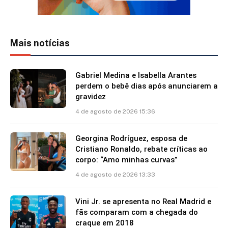
Mais notícias
Gabriel Medina e Isabella Arantes
perdem o bebê dias após anunciarem a
gravidez
4 de agosto de 2026 15:36
Georgina Rodríguez, esposa de
Cristiano Ronaldo, rebate críticas ao
corpo: “Amo minhas curvas”
4 de agosto de 2026 13:33
Vini Jr. se apresenta no Real Madrid e
fãs comparam com a chegada do
craque em 2018