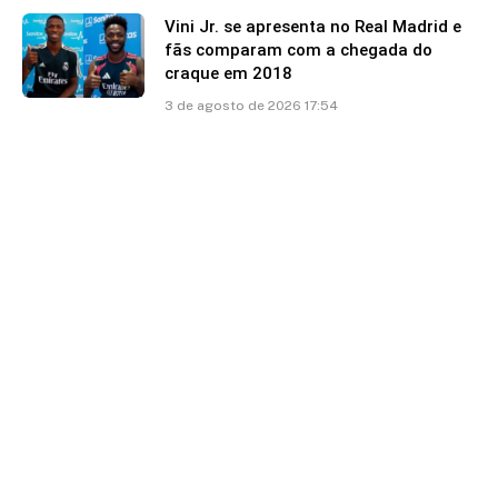
Vini Jr. se apresenta no Real Madrid e
fãs comparam com a chegada do
craque em 2018
3 de agosto de 2026 17:54