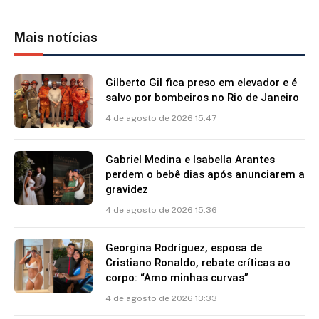
Mais notícias
Gilberto Gil fica preso em elevador e é
salvo por bombeiros no Rio de Janeiro
4 de agosto de 2026 15:47
Gabriel Medina e Isabella Arantes
perdem o bebê dias após anunciarem a
gravidez
4 de agosto de 2026 15:36
Georgina Rodríguez, esposa de
Cristiano Ronaldo, rebate críticas ao
corpo: “Amo minhas curvas”
4 de agosto de 2026 13:33