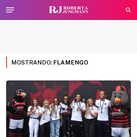
MOSTRANDO:
FLAMENGO