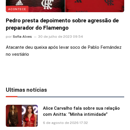
ACONTECE
Pedro presta depoimento sobre agressão de
preparador do Flamengo
por
Sofia Alves
30 de julho de 2023 09:54
Atacante deu queixa após levar soco de Pablo Fernández
no vestiário
Ultimas notícias
Alice Carvalho fala sobre sua relação
com Anitta: “Minha intimidade”
6 de agosto de 2026 17:32