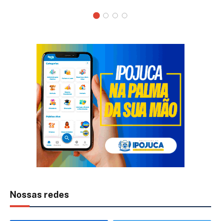
Nossas redes