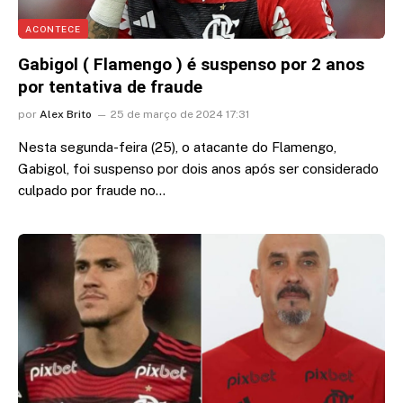
ACONTECE
Gabigol ( Flamengo ) é suspenso por 2 anos
por tentativa de fraude
por
Alex Brito
25 de março de 2024 17:31
Nesta segunda-feira (25), o atacante do Flamengo,
Gabigol, foi suspenso por dois anos após ser considerado
culpado por fraude no…