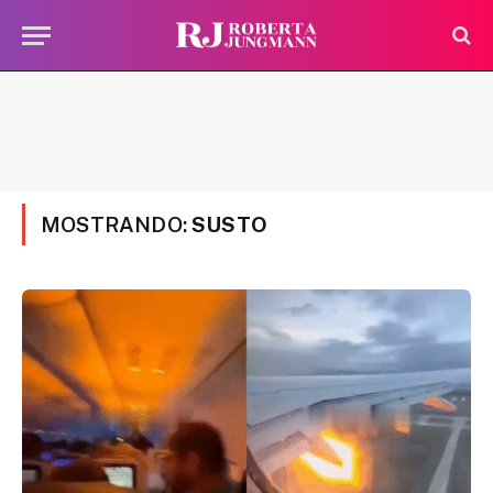
MOSTRANDO:
SUSTO