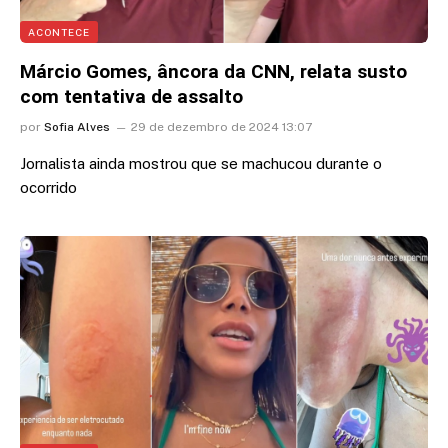
ACONTECE
Márcio Gomes, âncora da CNN, relata susto
com tentativa de assalto
por
Sofia Alves
29 de dezembro de 2024 13:07
Jornalista ainda mostrou que se machucou durante o
ocorrido