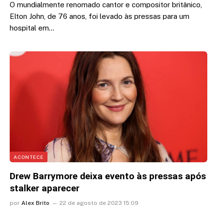
O mundialmente renomado cantor e compositor britânico,
Elton John, de 76 anos, foi levado às pressas para um
hospital em…
ACONTECE
Drew Barrymore deixa evento às pressas após
stalker aparecer
por
Alex Brito
22 de agosto de 2023 15:09