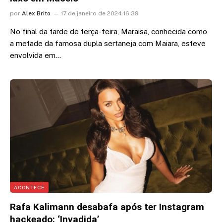
por
Alex Brito
17 de janeiro de 2024 16:39
No final da tarde de terça-feira, Maraisa, conhecida como
a metade da famosa dupla sertaneja com Maiara, esteve
envolvida em…
ACONTECE
Rafa Kalimann desabafa após ter Instagram
hackeado: ‘Invadida’