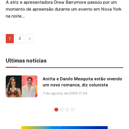
A atriz e apresentadora Drew Barrymore passou por um
momento de apreensão durante um evento em Nova York
na noite…
Next
1
2
Ultimas notícias
Anitta e Danilo Mesquita estão vivendo
um novo romance, diz colunista
7 de agosto de 2026 17:34