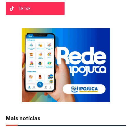
TikTok
Mais notícias