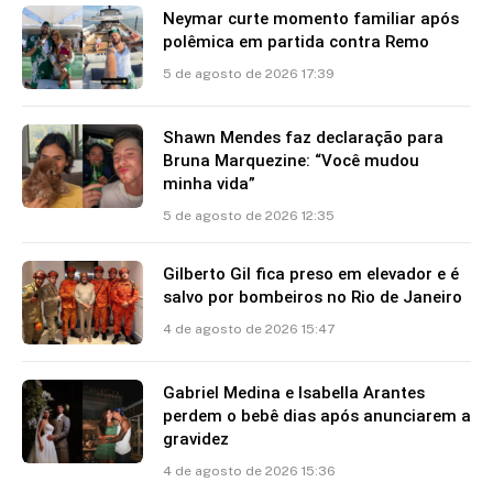
Neymar curte momento familiar após
polêmica em partida contra Remo
5 de agosto de 2026 17:39
Shawn Mendes faz declaração para
Bruna Marquezine: “Você mudou
minha vida”
5 de agosto de 2026 12:35
Gilberto Gil fica preso em elevador e é
salvo por bombeiros no Rio de Janeiro
4 de agosto de 2026 15:47
Gabriel Medina e Isabella Arantes
perdem o bebê dias após anunciarem a
gravidez
4 de agosto de 2026 15:36