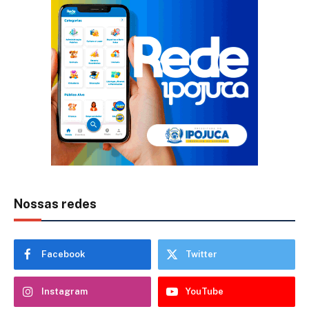
Nossas redes
Facebook
Twitter
Instagram
YouTube