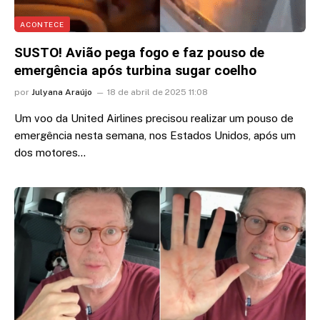
ACONTECE
SUSTO! Avião pega fogo e faz pouso de
emergência após turbina sugar coelho
por
Julyana Araújo
18 de abril de 2025 11:08
Um voo da United Airlines precisou realizar um pouso de
emergência nesta semana, nos Estados Unidos, após um
dos motores…